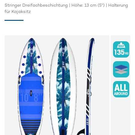
Stringer Dreifachbeschichtung | Höhe: 13 cm (5") | Halterung
für Kajaksitz