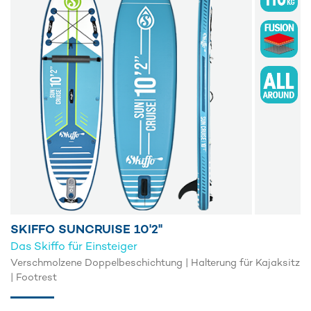
SKIFFO SUNCRUISE 10'2''
Das Skiffo für Einsteiger
Verschmolzene Doppelbeschichtung | Halterung für Kajaksitz
| Footrest