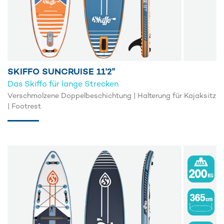
SKIFFO SUNCRUISE 11'2''
Das Skiffo für lange Strecken
Verschmolzene Doppelbeschichtung | Halterung für Kajaksitz
| Footrest