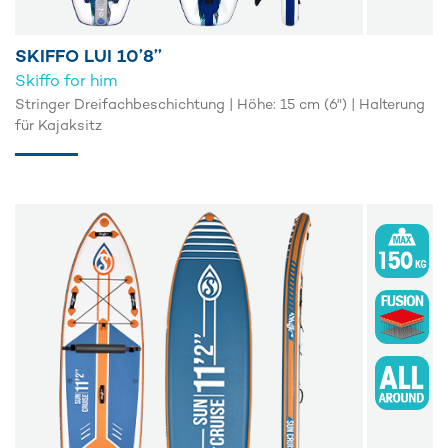
SKIFFO LUI 10’8’’
Skiffo for him
Stringer Dreifachbeschichtung | Höhe: 15 cm (6") | Halterung
für Kajaksitz