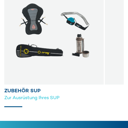
ZUBEHÖR SUP
Zur Ausrüstung Ihres SUP