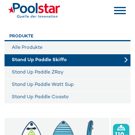
PRODUKTE
Alle Produkte
Stand Up Paddle Skiffo
Stand Up Paddle ZRay
Stand Up Paddle Watt Sup
Stand Up Paddle Coasto