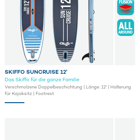
SKIFFO SUNCRUISE 12'
Das Skiffo für die ganze Familie
Verschmolzene Doppelbeschichtung | Länge: 12' | Halterung
für Kajaksitz | Footrest