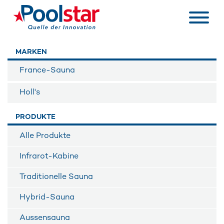
MARKEN
France-Sauna
Holl's
PRODUKTE
Alle Produkte
Infrarot-Kabine
Traditionelle Sauna
Hybrid-Sauna
Aussensauna