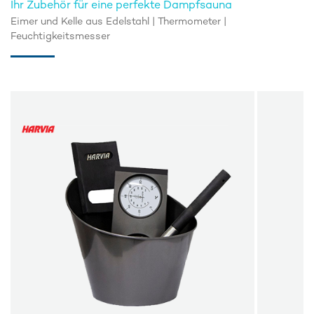
Ihr Zubehör für eine perfekte Dampfsauna
Eimer und Kelle aus Edelstahl | Thermometer |
Feuchtigkeitsmesser