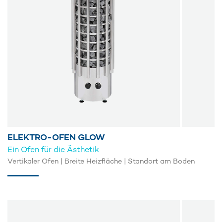
ELEKTRO-OFEN GLOW
Ein Ofen für die Ästhetik
Vertikaler Ofen | Breite Heizfläche | Standort am Boden