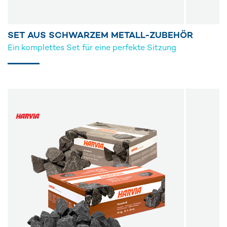
SET AUS SCHWARZEM METALL-ZUBEHÖR
Ein komplettes Set für eine perfekte Sitzung