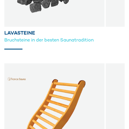
LAVASTEINE
Bruchsteine in der besten Saunatradition