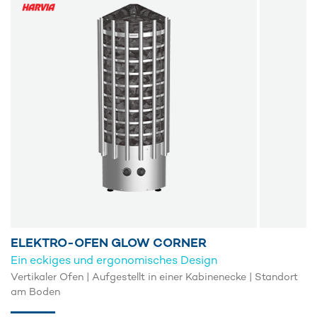
ELEKTRO-OFEN GLOW CORNER
Ein eckiges und ergonomisches Design
Vertikaler Ofen | Aufgestellt in einer Kabinenecke | Standort
am Boden