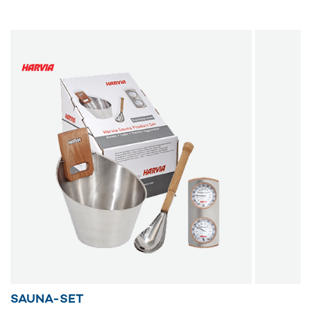
SAUNA-SET