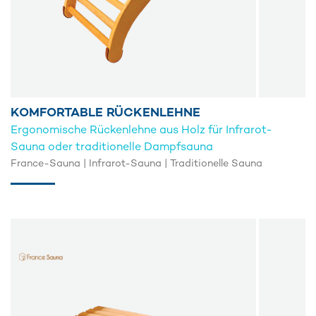
KOMFORTABLE RÜCKENLEHNE
Ergonomische Rückenlehne aus Holz für Infrarot-
Sauna oder traditionelle Dampfsauna
France-Sauna | Infrarot-Sauna | Traditionelle Sauna