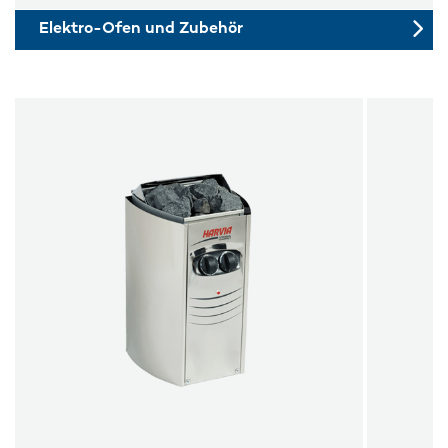
Elektro-Ofen und Zubehör