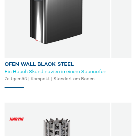
OFEN WALL BLACK STEEL
Ein Hauch Skandinavien in einem Saunaofen
Zeitgemäß | Kompakt | Standort am Boden