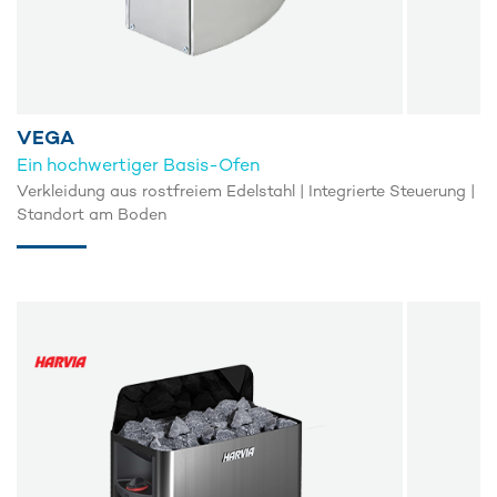
VEGA
Ein hochwertiger Basis-Ofen
Verkleidung aus rostfreiem Edelstahl | Integrierte Steuerung |
Standort am Boden