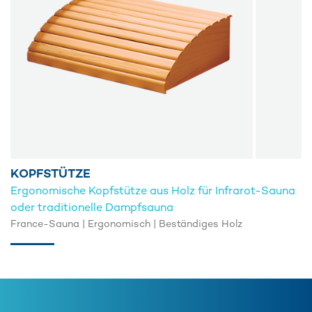
KOPFSTÜTZE
Ergonomische Kopfstütze aus Holz für Infrarot-Sauna
oder traditionelle Dampfsauna
France-Sauna | Ergonomisch | Beständiges Holz