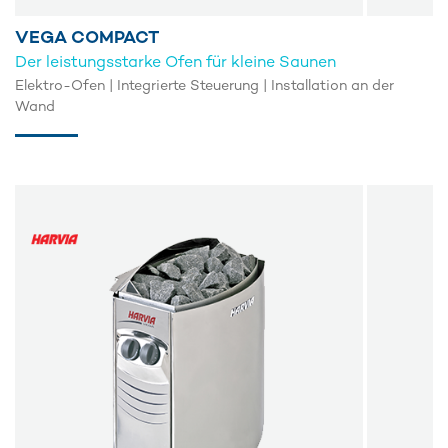
VEGA COMPACT
Der leistungsstarke Ofen für kleine Saunen
Elektro-Ofen | Integrierte Steuerung | Installation an der
Wand