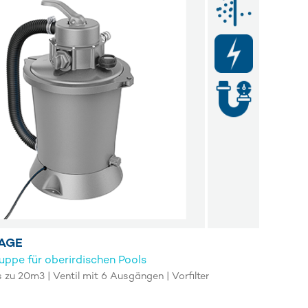
LAGE
ruppe für oberirdischen Pools
 zu 20m3 | Ventil mit 6 Ausgängen | Vorfilter