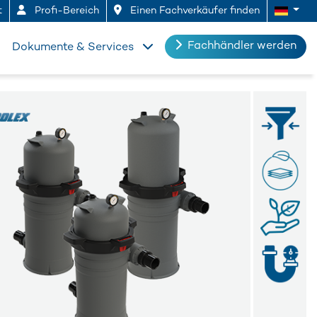
t
Profi-Bereich
Einen Fachverkäufer finden
Fachhändler werden
Dokumente & Services