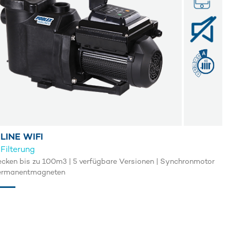
LINE WIFI
Filterung
ecken bis zu 100m3 | 5 verfügbare Versionen | Synchronmotor
ermanentmagneten