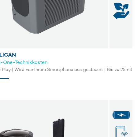
LICAN
n-One-Technikkasten
& Play | Wird von Ihrem Smartphone aus gesteuert | Bis zu 25m3