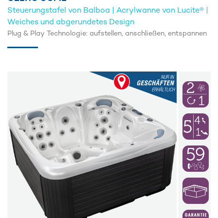
Steuerungstafel von Balboa | Acrylwanne von Lucite® |
Weiches und abgerundetes Design
Plug & Play Technologie: aufstellen, anschließen, entspannen