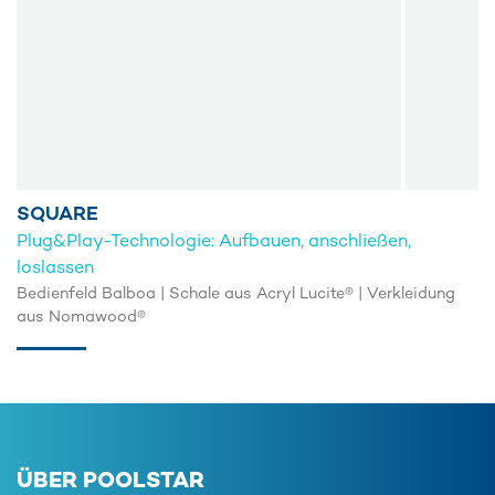
SQUARE
Plug&Play-Technologie: Aufbauen, anschließen,
loslassen
Bedienfeld Balboa | Schale aus Acryl Lucite® | Verkleidung
aus Nomawood®
ÜBER POOLSTAR