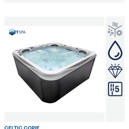
CELTIC COPIE