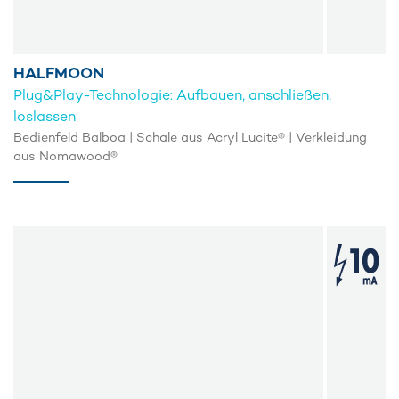
HALFMOON
Plug&Play-Technologie: Aufbauen, anschließen,
loslassen
Bedienfeld Balboa | Schale aus Acryl Lucite® | Verkleidung
aus Nomawood®