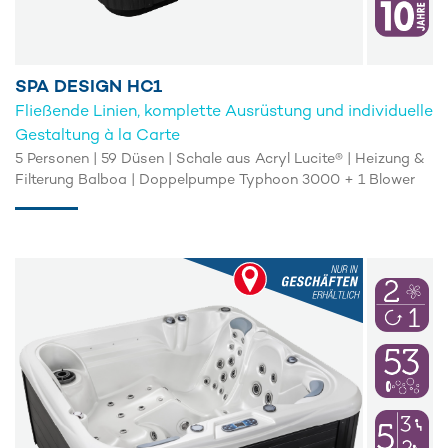
SPA DESIGN HC1
Fließende Linien, komplette Ausrüstung und individuelle
Gestaltung à la Carte
5 Personen | 59 Düsen | Schale aus Acryl Lucite® | Heizung &
Filterung Balboa | Doppelpumpe Typhoon 3000 + 1 Blower