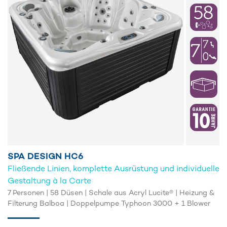
SPA DESIGN HC6
Fließende Linien, komplette Ausrüstung und individuelle
Gestaltung à la Carte
7 Personen | 58 Düsen | Schale aus Acryl Lucite® | Heizung &
Filterung Balboa | Doppelpumpe Typhoon 3000 + 1 Blower