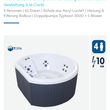
Gestaltung à la Carte
5 Personen | 61 Düsen | Schale aus Acryl Lucite® | Heizung &
Filterung Balboa | Doppelpumpe Typhoon 3000 + 1 Blower