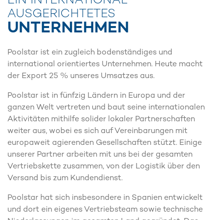
EIN INTERNATIONAL
AUSGERICHTETES
UNTERNEHMEN
Poolstar ist ein zugleich bodenständiges und
international orientiertes Unternehmen. Heute macht
der Export 25 % unseres Umsatzes aus.
Poolstar ist in fünfzig Ländern in Europa und der
ganzen Welt vertreten und baut seine internationalen
Aktivitäten mithilfe solider lokaler Partnerschaften
weiter aus, wobei es sich auf Vereinbarungen mit
europaweit agierenden Gesellschaften stützt. Einige
unserer Partner arbeiten mit uns bei der gesamten
Vertriebskette zusammen, von der Logistik über den
Versand bis zum Kundendienst.
Poolstar hat sich insbesondere in Spanien entwickelt
und dort ein eigenes Vertriebsteam sowie technische