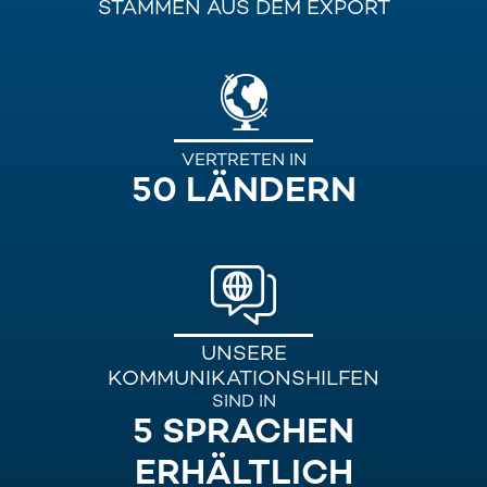
STAMMEN AUS DEM EXPORT
VERTRETEN IN
50 LÄNDERN
UNSERE
KOMMUNIKATIONSHILFEN
SIND IN
5 SPRACHEN
ERHÄLTLICH