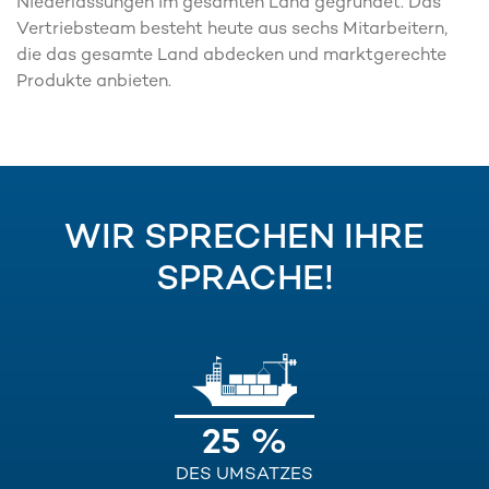
Niederlassungen im gesamten Land gegründet. Das
Vertriebsteam besteht heute aus sechs Mitarbeitern,
die das gesamte Land abdecken und marktgerechte
Produkte anbieten.
WIR SPRECHEN IHRE
SPRACHE!
25 %
DES UMSATZES