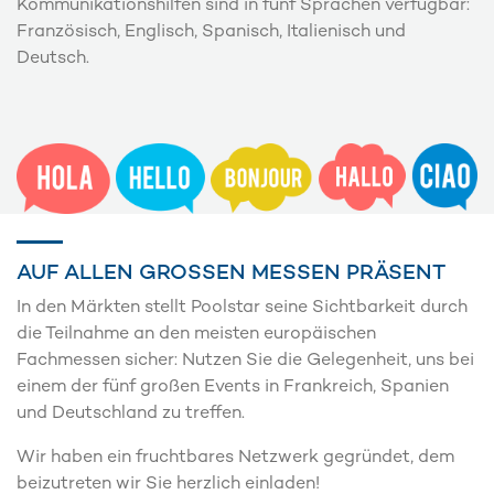
Kommunikationshilfen sind in fünf Sprachen verfügbar:
Französisch, Englisch, Spanisch, Italienisch und
Deutsch.
AUF ALLEN GROSSEN MESSEN PRÄSENT
In den Märkten stellt Poolstar seine Sichtbarkeit durch
die Teilnahme an den meisten europäischen
Fachmessen sicher: Nutzen Sie die Gelegenheit, uns bei
einem der fünf großen Events in Frankreich, Spanien
und Deutschland zu treffen.
Wir haben ein fruchtbares Netzwerk gegründet, dem
beizutreten wir Sie herzlich einladen!