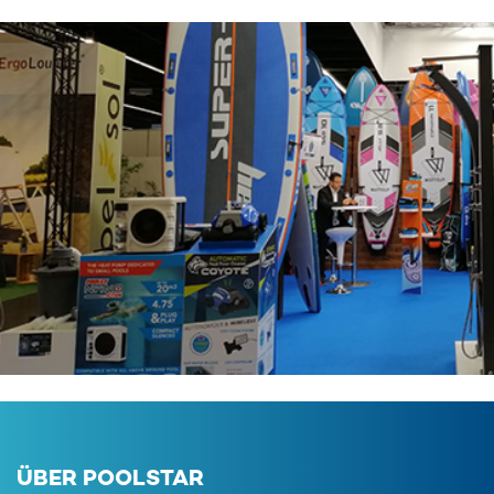
ÜBER POOLSTAR