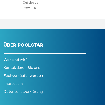
Catalogue
2025 FR
ÜBER POOLSTAR
Wer sind wir?
Kontaktieren Sie uns
Fachverkäufer werden
Impressum
Datenschutzerklärung