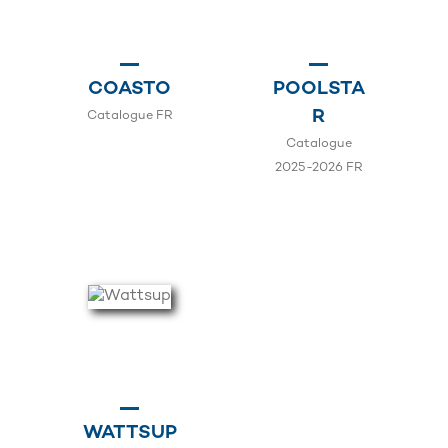
COASTO
POOLSTA
R
Catalogue FR
Catalogue
2025-2026 FR
WATTSUP