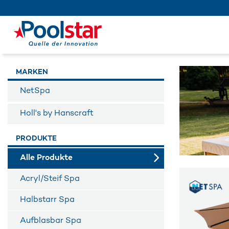
MARKEN
NetSpa
Holl's by Hanscraft
PRODUKTE
Alle Produkte
Acryl/Steif Spa
Halbstarr Spa
Aufblasbar Spa