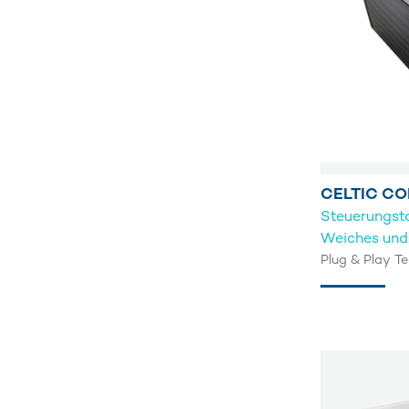
CELTIC CO
Steuerungsta
Weiches und
Plug & Play Te