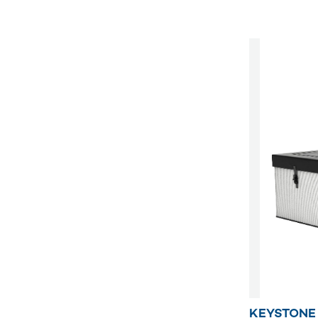
KEYSTONE