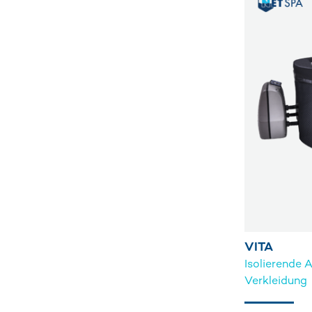
VITA
Isolierende
Verkleidung