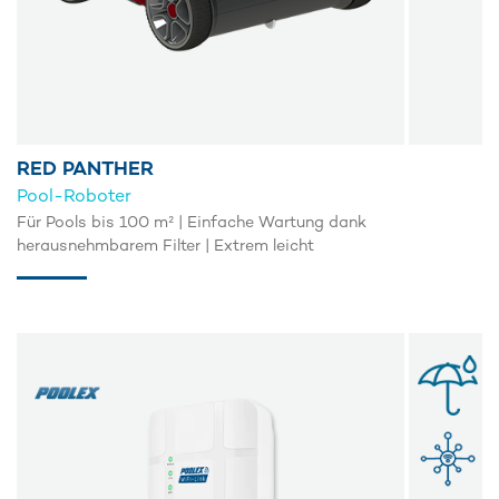
RED PANTHER
Pool-Roboter
Für Pools bis 100 m² | Einfache Wartung dank
herausnehmbarem Filter | Extrem leicht