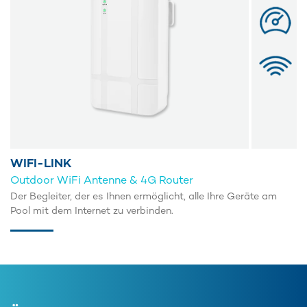
WIFI-LINK
Outdoor WiFi Antenne & 4G Router
Der Begleiter, der es Ihnen ermöglicht, alle Ihre Geräte am
Pool mit dem Internet zu verbinden.