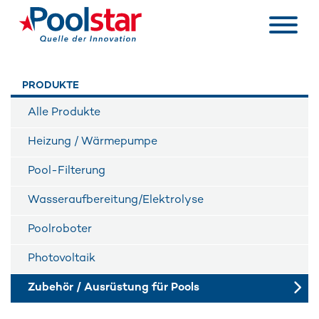
PRODUKTE
Alle Produkte
Heizung / Wärmepumpe
Pool-Filterung
Wasseraufbereitung/Elektrolyse
Poolroboter
Photovoltaik
Zubehör / Ausrüstung für Pools