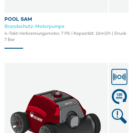
POOL SAM
Brandschutz-Motorpumpe
4-Takt-Verbrennungsmotor, 7 PS | Kapazität: 16m3/h | Druck:
7 Bar