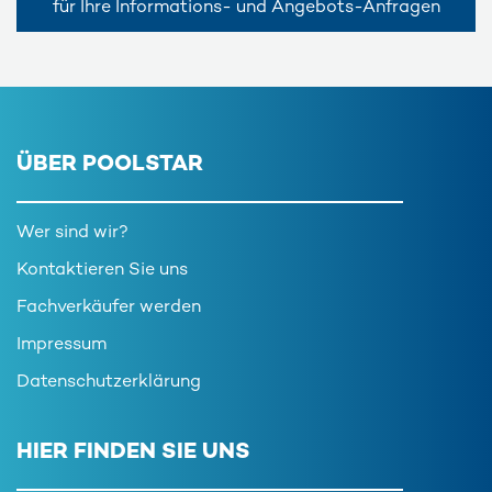
für Ihre Informations- und Angebots-Anfragen
ÜBER POOLSTAR
Wer sind wir?
Kontaktieren Sie uns
Fachverkäufer werden
Impressum
Datenschutzerklärung
HIER FINDEN SIE UNS