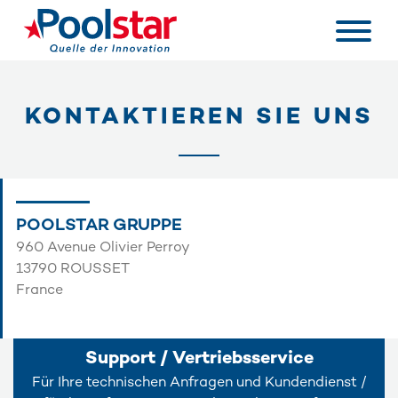
KONTAKTIEREN SIE UNS
POOLSTAR GRUPPE
960 Avenue Olivier Perroy
13790 ROUSSET
France
Support / Vertriebsservice
Für Ihre technischen Anfragen und Kundendienst /