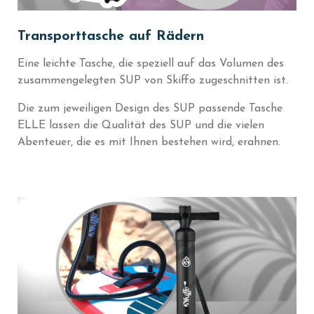
Transporttasche auf Rädern
Eine leichte Tasche, die speziell auf das Volumen des
zusammengelegten SUP von Skiffo zugeschnitten ist.
Die zum jeweiligen Design des SUP passende Tasche
ELLE lassen die Qualität des SUP und die vielen
Abenteuer, die es mit Ihnen bestehen wird, erahnen.