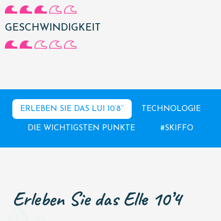
GESCHWINDIGKEIT
ERLEBEN SIE DAS LUI 10’8’’
TECHNOLOGIE
DIE WICHTIGSTEN PUNKTE
#SKIFFO
Erleben Sie das Elle 10’4