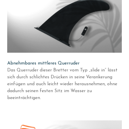
Abnehmbares mittleres Querruder
Das Querruder dieser Bretter vom Typ „slide in“ lässt
sich durch schlichtes Drücken in seine Verankerung
einfügen und auch leicht wieder herausnehmen, ohne
dadurch seinen festen Sitz im Wasser zu
beeinträchtigen.