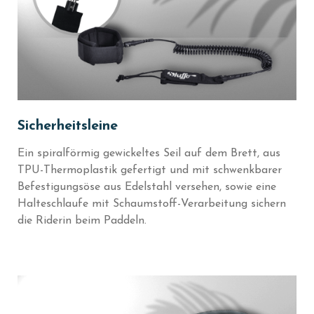
Sicherheitsleine
Ein spiralförmig gewickeltes Seil auf dem Brett, aus
TPU-Thermoplastik gefertigt und mit schwenkbarer
Befestigungsöse aus Edelstahl versehen, sowie eine
Halteschlaufe mit Schaumstoff-Verarbeitung sichern
die Riderin beim Paddeln.