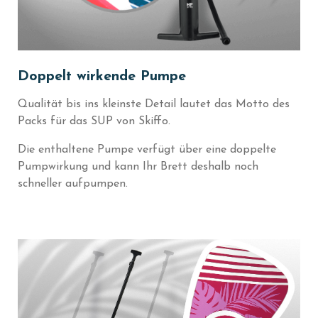
Doppelt wirkende Pumpe
Qualität bis ins kleinste Detail lautet das Motto des
Packs für das SUP von Skiffo.
Die enthaltene Pumpe verfügt über eine doppelte
Pumpwirkung und kann Ihr Brett deshalb noch
schneller aufpumpen.