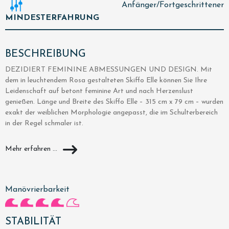
Anfänger/Fortgeschrittener
MINDESTERFAHRUNG
BESCHREIBUNG
DEZIDIERT FEMININE ABMESSUNGEN UND DESIGN. Mit
dem in leuchtendem Rosa gestalteten Skiffo Elle können Sie Ihre
Leidenschaft auf betont feminine Art und nach Herzenslust
genießen. Länge und Breite des Skiffo Elle – 315 cm x 79 cm – wurden
exakt der weiblichen Morphologie angepasst, die im Schulterbereich
in der Regel schmaler ist.
Mehr erfahren ...
Manövrierbarkeit
STABILITÄT