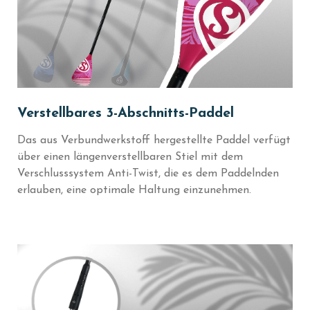
Verstellbares 3-Abschnitts-Paddel
Das aus Verbundwerkstoff hergestellte Paddel verfügt
über einen längenverstellbaren Stiel mit dem
Verschlusssystem Anti-Twist, die es dem Paddelnden
erlauben, eine optimale Haltung einzunehmen.