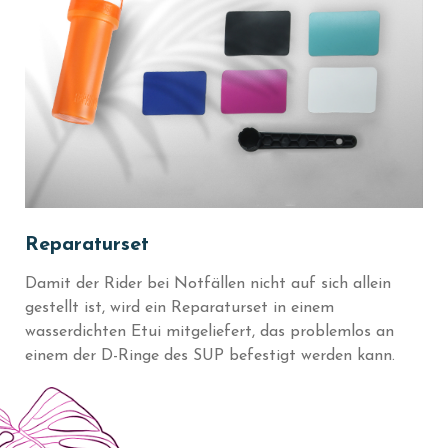
Reparaturset
Damit der Rider bei Notfällen nicht auf sich allein
gestellt ist, wird ein Reparaturset in einem
wasserdichten Etui mitgeliefert, das problemlos an
einem der D-Ringe des SUP befestigt werden kann.