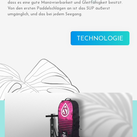
dass es eine gute Manövrierbarkeit und Gleitfähigkeit besitzt.
Von den ersten Paddelschlägen an ist das SUP äußerst
umgänglich, und das bei jedem Seegang.
TECHNOLOGIE