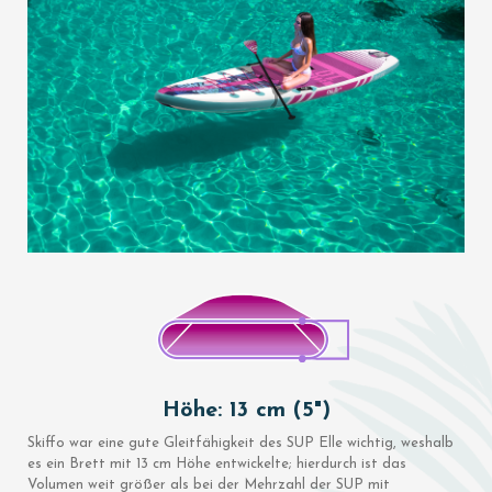
Höhe: 13 cm (5")
Skiffo war eine gute Gleitfähigkeit des SUP Elle wichtig, weshalb
es ein Brett mit 13 cm Höhe entwickelte; hierdurch ist das
Volumen weit größer als bei der Mehrzahl der SUP mit