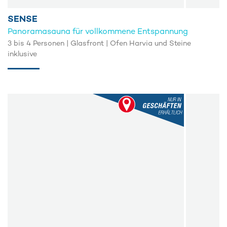
SENSE
Panoramasauna für vollkommene Entspannung
3 bis 4 Personen | Glasfront | Ofen Harvia und Steine
inklusive