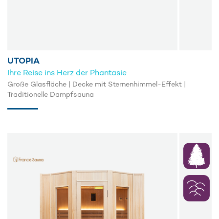
UTOPIA
Ihre Reise ins Herz der Phantasie
Große Glasfläche | Decke mit Sternenhimmel-Effekt |
Traditionelle Dampfsauna