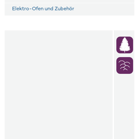
Elektro-Ofen und Zubehör