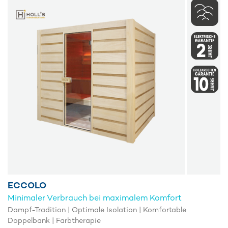
ECCOLO
Minimaler Verbrauch bei maximalem Komfort
Dampf-Tradition | Optimale Isolation | Komfortable
Doppelbank | Farbtherapie