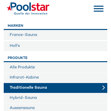
MARKEN
France-Sauna
Holl's
PRODUKTE
Alle Produkte
Infrarot-Kabine
Traditionelle Sauna
Hybrid-Sauna
Aussensauna