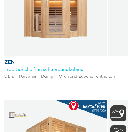
ZEN
Traditionelle finnische Saunakabine
2 bis 4 Personen | Dampf | Ofen und Zubehör enthalten