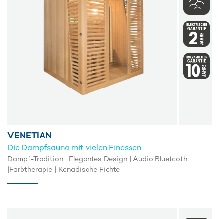
VENETIAN
Die Dampfsauna mit vielen Finessen
Dampf-Tradition | Elegantes Design | Audio Bluetooth
|Farbtherapie | Kanadische Fichte