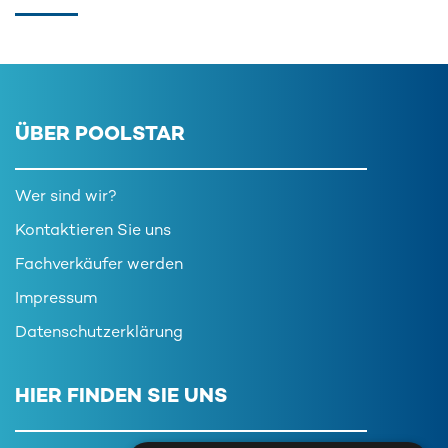
ÜBER POOLSTAR
Wer sind wir?
Kontaktieren Sie uns
Fachverkäufer werden
Impressum
Datenschutzerklärung
HIER FINDEN SIE UNS