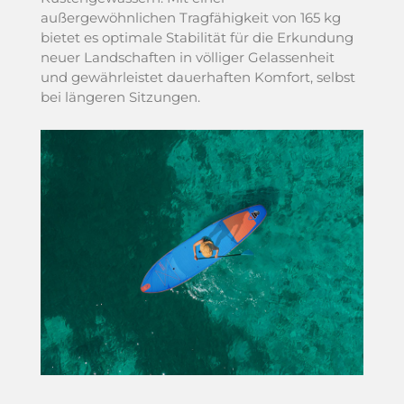
außergewöhnlichen Tragfähigkeit von 165 kg
bietet es optimale Stabilität für die Erkundung
neuer Landschaften in völliger Gelassenheit
und gewährleistet dauerhaften Komfort, selbst
bei längeren Sitzungen.