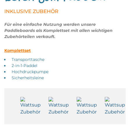
INKLUSIVE ZUBEHÖR
Für eine einfache Nutzung werden unsere
Paddleboards als Komplettset mit allen wichtigen
Zubehörteilen verkauft.
Komplettset
Transporttasche
2-in-1-Paddel
Hochdruckpumpe
Sicherheitsleine