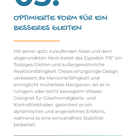
OPTIMIERTE FORM FÜR EIN
BESSERES GLEITEN
Mit seiner spitz zulaufenden Nase und dem
abgerundeten Heck bietet das Espadon 11’8’’ ein
flüssiges Gleiten und außergewöhnliche
Reaktionsfähigkeit. Dieses einzigartige Design
verbessert die Manövrierfähigkeit und
ermöglicht müheloses Navigieren, sei es in
ruhigem oder leicht bewegtem Wasser.
Geeignet für Geschwindigkeits- und
Kontrollliebhaber, garantiert es ein
dynamisches und angenehmes Erlebnis,
während es eine einwandfreie Stabilität
beibehält.