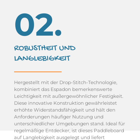
02.
ROBUSTHEIT UND
LANGLEBIGKEIT
Hergestellt mit der Drop-Stitch-Technologie,
kombiniert das Espadon bemerkenswerte
Leichtigkeit mit außergewöhnlicher Festigkeit.
Diese innovative Konstruktion gewährleistet
erhöhte Widerstandsfähigkeit und hält den
Anforderungen häufiger Nutzung und
unterschiedlicher Umgebungen stand. Ideal für
regelmäßige Entdecker, ist dieses Paddleboard
auf Langlebigkeit ausgelegt und liefert