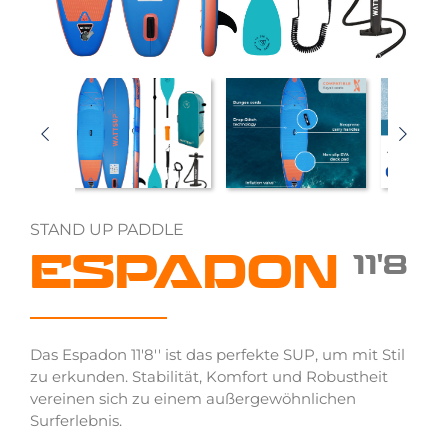
STAND UP PADDLE
ESPADON
11'8
Das Espadon 11'8'' ist das perfekte SUP, um mit Stil
zu erkunden. Stabilität, Komfort und Robustheit
vereinen sich zu einem außergewöhnlichen
Surferlebnis.