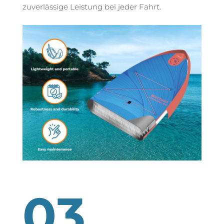
zuverlässige Leistung bei jeder Fahrt.
03.