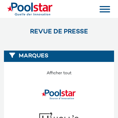
REVUE DE PRESSE
MARQUES
Afficher tout