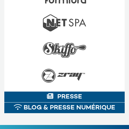
PRESSE
BLOG & PRESSE NUMÉRIQUE