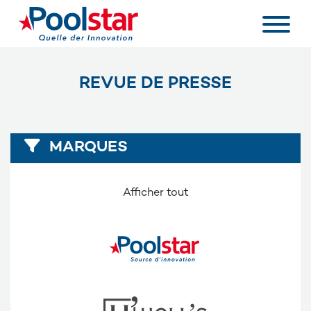
REVUE DE PRESSE
MARQUES
Afficher tout