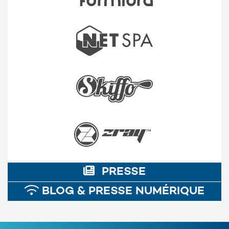
PRESSE
BLOG & PRESSE NUMÉRIQUE