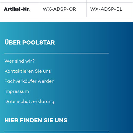
Artikel-Nr.
WX-ADSP-OR
WX-ADSP-BL
ÜBER POOLSTAR
Wer sind wir?
Kontaktieren Sie uns
Fachverkäufer werden
Impressum
Datenschutzerklärung
HIER FINDEN SIE UNS