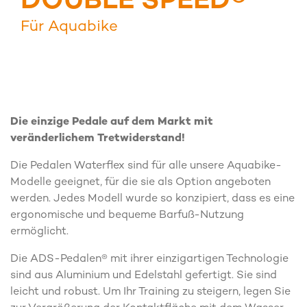
DOUBLE SPEED®
Für Aquabike
Die einzige Pedale auf dem Markt mit
veränderlichem Tretwiderstand!
Die Pedalen Waterflex sind für alle unsere Aquabike-
Modelle geeignet, für die sie als Option angeboten
werden. Jedes Modell wurde so konzipiert, dass es eine
ergonomische und bequeme Barfuß-Nutzung
ermöglicht.
Die ADS-Pedalen® mit ihrer einzigartigen Technologie
sind aus Aluminium und Edelstahl gefertigt. Sie sind
leicht und robust. Um Ihr Training zu steigern, legen Sie