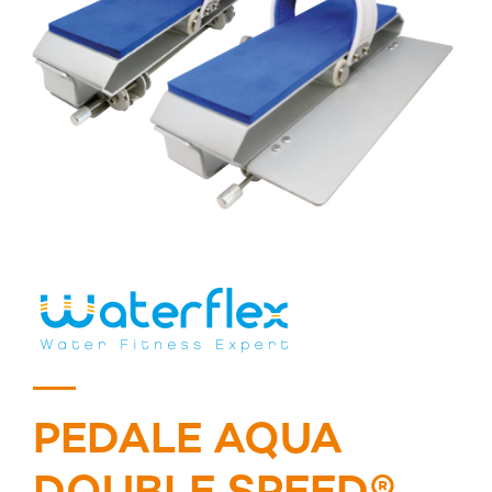
PEDALE AQUA