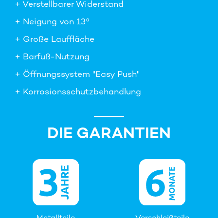
+ Verstellbarer Widerstand
+ Neigung von 13°
+ Große Lauffläche
+ Barfuß-Nutzung
+ Öffnungssystem "Easy Push"
+ Korrosionsschutzbehandlung
DIE GARANTIEN