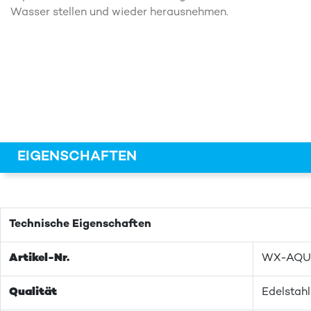
Wasser stellen und wieder herausnehmen.
EIGENSCHAFTEN
Technische Eigenschaften
Artikel-Nr.
WX-AQ
Qualität
Edelstahl