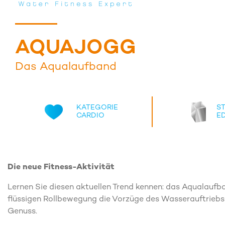
AQUAJOGG
Das Aqualaufband
KATEGORIE
S
CARDIO
E
Die neue Fitness-Aktivität
Lernen Sie diesen aktuellen Trend kennen: das Aqualaufb
flüssigen Rollbewegung die Vorzüge des Wasserauftriebs
Genuss.