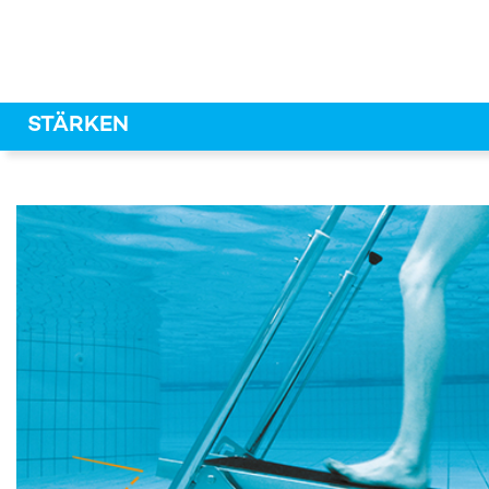
STÄRKEN