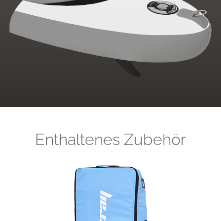
Enthaltenes Zubehör