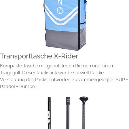
Transporttasche X-Rider
Kompakte Tasche mit gepolsterten Riemen und einem
Tragegriff. Dieser Rucksack wurde speziell für die
Verstauung des Packs entworfen: zusammengelegtes SUP +
Paddel + Pumpe.