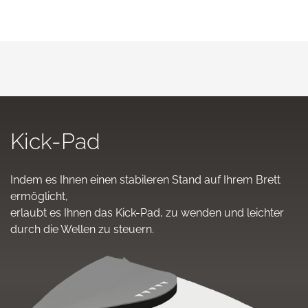
Kick-Pad
Indem es Ihnen einen stabileren Stand auf Ihrem Brett
ermöglicht,
erlaubt es Ihnen das Kick-Pad, zu wenden und leichter
durch die Wellen zu steuern.