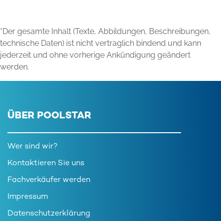
*Der gesamte Inhalt (Texte, Abbildungen, Beschreibungen,
technische Daten) ist nicht vertraglich bindend und kann
jederzeit und ohne vorherige Ankündigung geändert
werden.
ÜBER POOLSTAR
Wer sind wir?
Kontaktieren Sie uns
Fachverkäufer werden
Impressum
Datenschutzerklärung