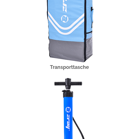
Transporttasche