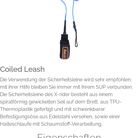
Coiled Leash
Die Verwendung der Sicherheitsleine wird sehr empfohlen;
mit ihrer Hilfe bleiben Sie immer mit Ihrem SUP verbunden.
Die Sicherheitsleine des X-rider besteht aus einem
spiralförmig gewickelten Seil auf dem Brett, aus TPU-
Thermoplastik gefertigt und mit schwenkbarer
Befestigungsöse aus Edelstahl versehen, sowie einer
Halteschlaufe mit Schaumstoff-Verarbeitung.
Eigenschaften