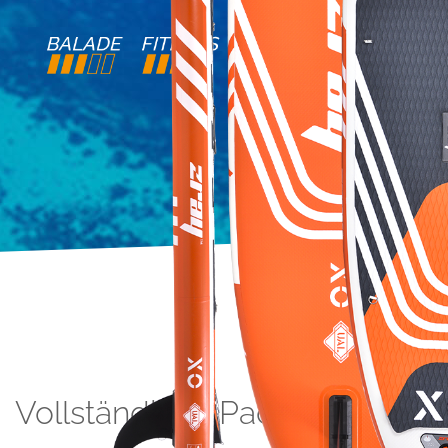
Vollständiges Pack