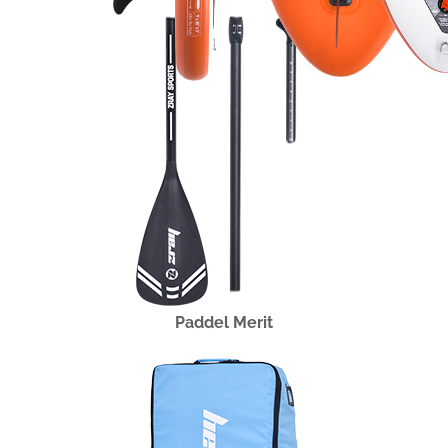
Paddel Merit