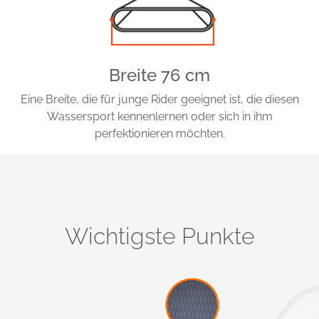
Breite 76 cm
Eine Breite, die für junge Rider geeignet ist, die diesen
Wassersport kennenlernen oder sich in ihm
perfektionieren möchten.
Wichtigste Punkte