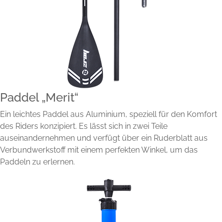
Paddel „Merit“
Ein leichtes Paddel aus Aluminium, speziell für den Komfort
des Riders konzipiert. Es lässt sich in zwei Teile
auseinandernehmen und verfügt über ein Ruderblatt aus
Verbundwerkstoff mit einem perfekten Winkel, um das
Paddeln zu erlernen.