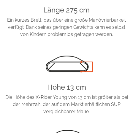
Länge 275 cm
Ein kurzes Brett, das über eine große Manövrierbarkeit
verfügt. Dank seines geringen Gewichts kann es selbst
von Kindern problemlos getragen werden.
Höhe 13 cm
Die Höhe des X-Rider Young von 13 cm ist größer als bei
der Mehrzahl der auf dem Markt erhältlichen SUP
vergleichbarer Maße.