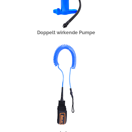
Doppelt wirkende Pumpe