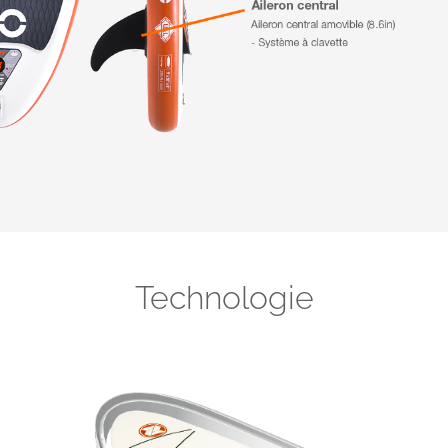
Technologie