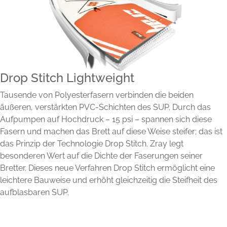
Drop Stitch Lightweight
Tausende von Polyesterfasern verbinden die beiden
äußeren, verstärkten PVC-Schichten des SUP. Durch das
Aufpumpen auf Hochdruck – 15 psi – spannen sich diese
Fasern und machen das Brett auf diese Weise steifer; das ist
das Prinzip der Technologie Drop Stitch. Zray legt
besonderen Wert auf die Dichte der Faserungen seiner
Bretter. Dieses neue Verfahren Drop Stitch ermöglicht eine
leichtere Bauweise und erhöht gleichzeitig die Steifheit des
aufblasbaren SUP.