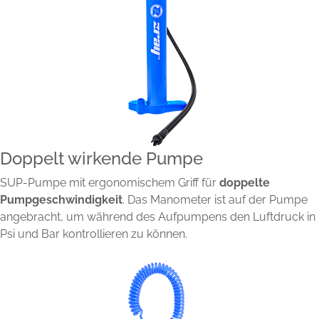
Doppelt wirkende Pumpe
SUP-Pumpe mit ergonomischem Griff für
doppelte
Pumpgeschwindigkeit
. Das Manometer ist auf der Pumpe
angebracht, um während des Aufpumpens den Luftdruck in
Psi und Bar kontrollieren zu können.