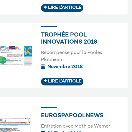
LIRE L'ARTICLE
TROPHÉE POOL
INNOVATIONS 2018
Récompense pour la Poolex
Platinium
Novembre 2018
LIRE L'ARTICLE
EUROSPAPOOLNEWS
Entretien avec Mathias Werner