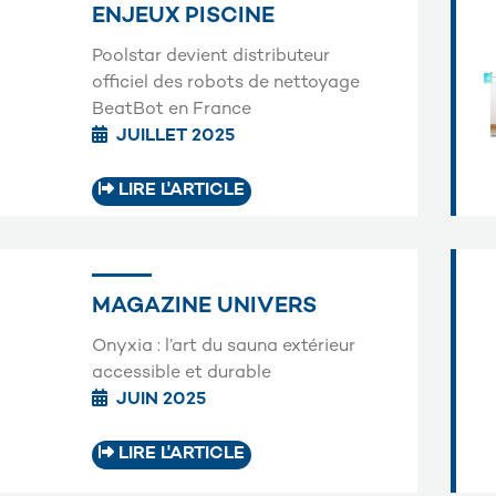
ENJEUX PISCINE
Poolstar devient distributeur
officiel des robots de nettoyage
BeatBot en France
JUILLET 2025
LIRE L'ARTICLE
MAGAZINE UNIVERS
Onyxia : l’art du sauna extérieur
accessible et durable
JUIN 2025
LIRE L'ARTICLE