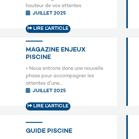
hauteur de vos attentes
JUILLET 2025
LIRE L'ARTICLE
MAGAZINE ENJEUX
PISCINE
« Nous entrons dans une nouvelle
phase pour accompagner les
attentes dʼune...
JUILLET 2025
LIRE L'ARTICLE
GUIDE PISCINE