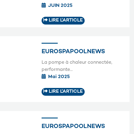
JUIN 2025
LIRE L'ARTICLE
EUROSPAPOOLNEWS
La pompe à chaleur connectée,
performante...
Mai 2025
LIRE L'ARTICLE
EUROSPAPOOLNEWS