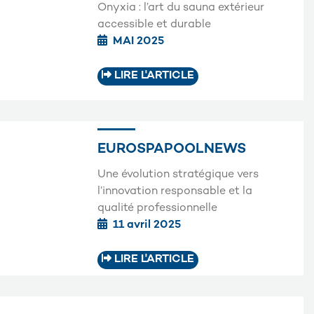
Onyxia : l’art du sauna extérieur
accessible et durable
MAI 2025
LIRE L'ARTICLE
EUROSPAPOOLNEWS
Une évolution stratégique vers
l’innovation responsable et la
qualité professionnelle
11 avril 2025
LIRE L'ARTICLE