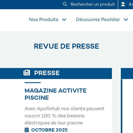
Rechercher un produit
As
Nos Produits
Découvrez Poolstar
REVUE DE PRESSE
PRESSE
MAGAZINE ACTIVITE
PISCINE
Avec Apollohub nos clients peuvent
couvrir 100 % des besoins
éléctriques de leur piscine
OCTOBRE 2025