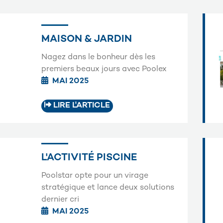
MAISON & JARDIN
Nagez dans le bonheur dès les
premiers beaux jours avec Poolex
MAI 2025
LIRE L'ARTICLE
L'ACTIVITÉ PISCINE
Poolstar opte pour un virage
stratégique et lance deux solutions
dernier cri
MAI 2025