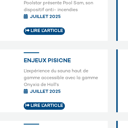
Poolstar présente Pool Sam, son
dispositif anti- incendies
JUILLET 2025
LIRE L'ARTICLE
ENJEUX PISICNE
L'expérience du sauna haut de
gamme accessible avec la gamme
Onyxia de Holl's
JUILLET 2025
LIRE L'ARTICLE