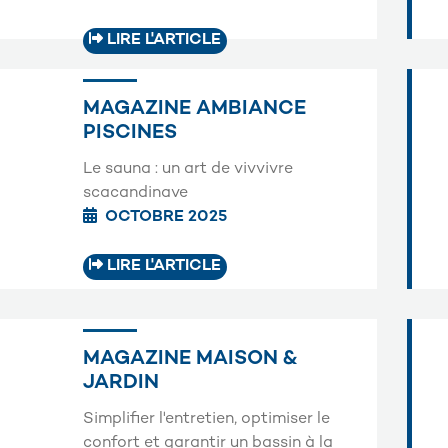
LIRE L'ARTICLE
MAGAZINE AMBIANCE
PISCINES
Le sauna : un art de vivvivre
scacandinave
OCTOBRE 2025
LIRE L'ARTICLE
MAGAZINE MAISON &
JARDIN
Simplifier l'entretien, optimiser le
confort et garantir un bassin à la