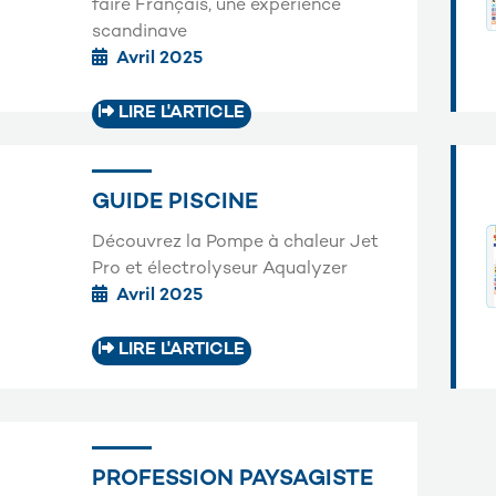
faire Français, une expérience
scandinave
Avril 2025
LIRE L'ARTICLE
GUIDE PISCINE
Découvrez la Pompe à chaleur Jet
Pro et électrolyseur Aqualyzer
Avril 2025
LIRE L'ARTICLE
PROFESSION PAYSAGISTE