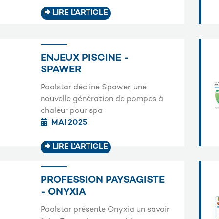
LIRE L'ARTICLE
ENJEUX PISCINE -
SPAWER
Poolstar décline Spawer, une
nouvelle génération de pompes à
chaleur pour spa
MAI 2025
LIRE L'ARTICLE
PROFESSION PAYSAGISTE
- ONYXIA
Poolstar présente Onyxia un savoir