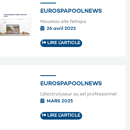
EUROSPAPOOLNEWS
Nouveau site Netspa
26 avril 2023
LIRE L'ARTICLE
EUROSPAPOOLNEWS
L’électrolyseur au sel professionnel
MARS 2025
LIRE L'ARTICLE