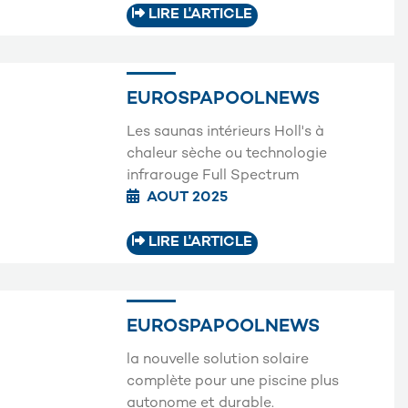
LIRE L'ARTICLE
EUROSPAPOOLNEWS
Les saunas intérieurs Holl's à
chaleur sèche ou technologie
infrarouge Full Spectrum
AOUT 2025
LIRE L'ARTICLE
EUROSPAPOOLNEWS
la nouvelle solution solaire
complète pour une piscine plus
autonome et durable.