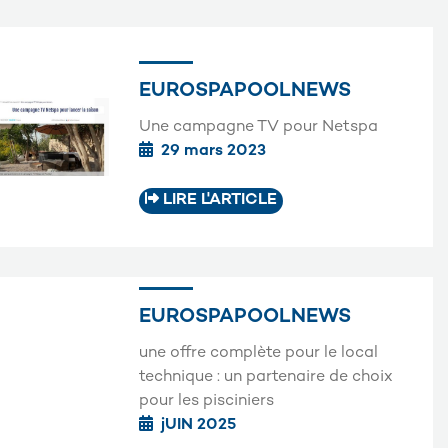
EUROSPAPOOLNEWS
Une campagne TV pour Netspa
29 mars 2023
LIRE L'ARTICLE
EUROSPAPOOLNEWS
une offre complète pour le local
technique : un partenaire de choix
pour les pisciniers
jUIN 2025