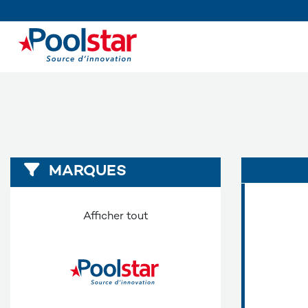
MARQUES
Afficher tout