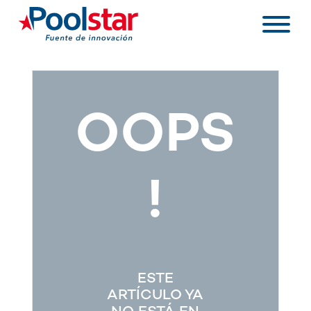
OOPS
!
ESTE
ARTÍCULO YA