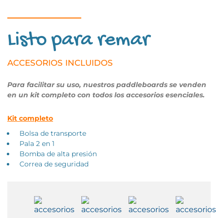
Listo para remar
ACCESORIOS INCLUIDOS
Para facilitar su uso, nuestros paddleboards se venden
en un kit completo con todos los accesorios esenciales.
Kit completo
Bolsa de transporte
Pala 2 en 1
Bomba de alta presión
Correa de seguridad