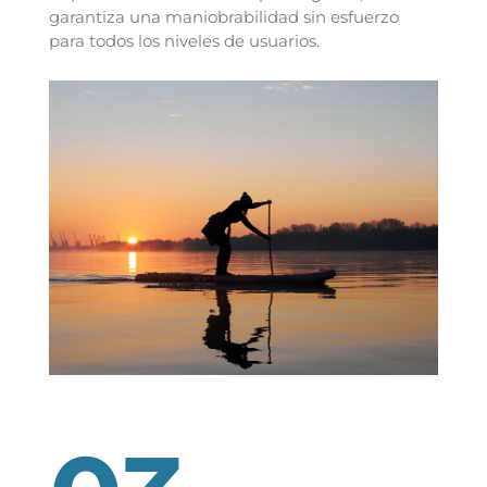
garantiza una maniobrabilidad sin esfuerzo
para todos los niveles de usuarios.