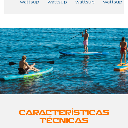
CARACTERÍSTICAS
TÉCNICAS