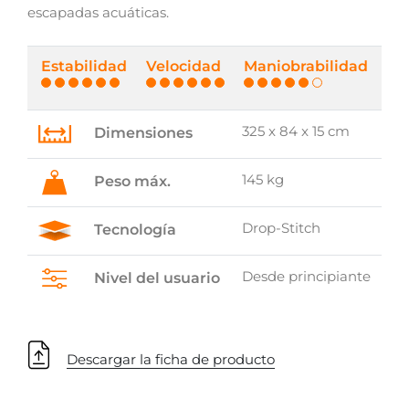
escapadas acuáticas.
Estabilidad
Velocidad
Maniobrabilidad
325 x 84 x 15 cm
Dimensiones
145 kg
Peso máx.
Drop-Stitch
Tecnología
Desde principiante
Nivel del usuario
Descargar la ficha de producto