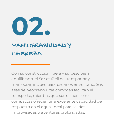
02.
MANIOBRABILIDAD Y
LIGEREZA
Con su construcción ligera y su peso bien
equilibrado, el Sar es fácil de transportar y
maniobrar, incluso para usuarios en solitario. Sus
asas de neopreno ultra cómodas facilitan el
transporte, mientras que sus dimensiones
compactas ofrecen una excelente capacidad de
respuesta en el agua. Ideal para salidas
improvisadas o aventuras prolongadas,