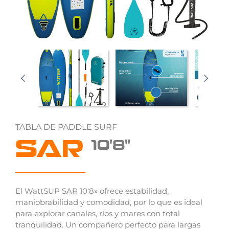
TABLA DE PADDLE SURF
SAR
10'8"
El WattSUP SAR 10'8» ofrece estabilidad,
maniobrabilidad y comodidad, por lo que es ideal
para explorar canales, ríos y mares con total
tranquilidad. Un compañero perfecto para largas