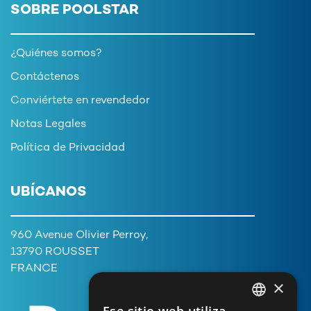
SOBRE POOLSTAR
¿Quiénes somos?
Contáctenos
Conviértete en revendedor
Notas Legales
Política de Privacidad
UBÍCANOS
960 Avenue Olivier Perroy,
13790 ROUSSET
FRANCE
×