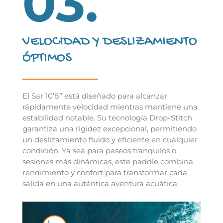
03.
VELOCIDAD Y DESLIZAMIENTO
ÓPTIMOS
El Sar 10’8’’ está diseñado para alcanzar
rápidamente velocidad mientras mantiene una
estabilidad notable. Su tecnología Drop-Stitch
garantiza una rigidez excepcional, permitiendo
un deslizamiento fluido y eficiente en cualquier
condición. Ya sea para paseos tranquilos o
sesiones más dinámicas, este paddle combina
rendimiento y confort para transformar cada
salida en una auténtica aventura acuática.