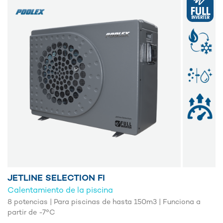
JETLINE SELECTION FI
Calentamiento de la piscina
8 potencias | Para piscinas de hasta 150m3 | Funciona a
partir de -7°C