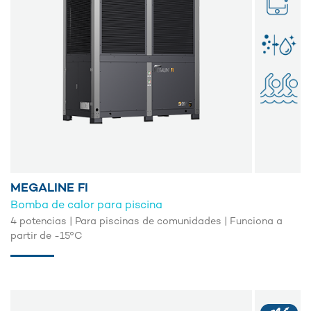
MEGALINE FI
Bomba de calor para piscina
4 potencias | Para piscinas de comunidades | Funciona a
partir de -15°C