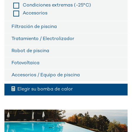
Condiciones extremas (-25°C)
Accesorios
Filtración de piscina
Tratamiento / Electrolizador
Robot de piscina
Fotovoltaica
Accesorios / Equipo de piscina
Elegir su bomba de calor