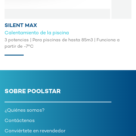
SILENT MAX
Calentamiento de la piscina
3 potencias | Para piscinas de hasta 85m3 | Funciona a
partir de -7°C
SOBRE POOLSTAR
¿Quiénes somos?
Contáctenos
Conviértete en revendedor