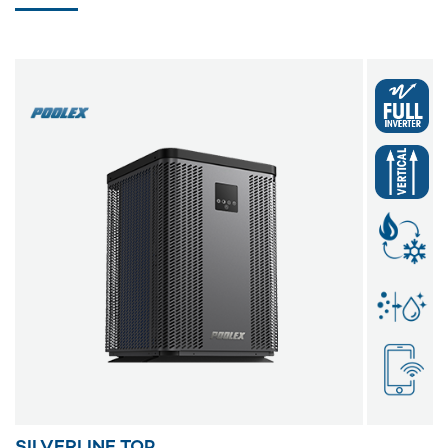
SILVERLINE TOP