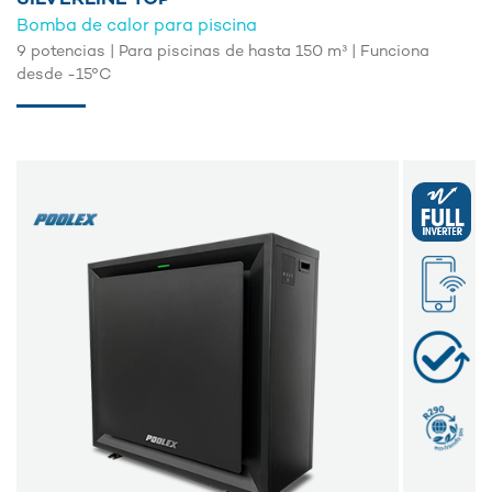
Bomba de calor para piscina
9 potencias | Para piscinas de hasta 150 m³ | Funciona
desde -15°C