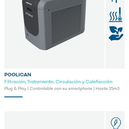
POOLICAN
Filtración, Tratamiento, Circulación y Calefacción
Plug & Play | Controlable con su smartphone | Hasta 25m3