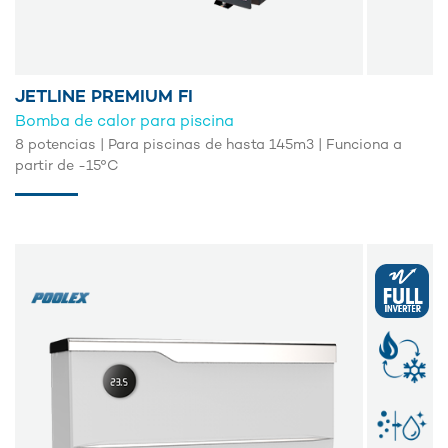
JETLINE PREMIUM FI
Bomba de calor para piscina
8 potencias | Para piscinas de hasta 145m3 | Funciona a
partir de -15°C