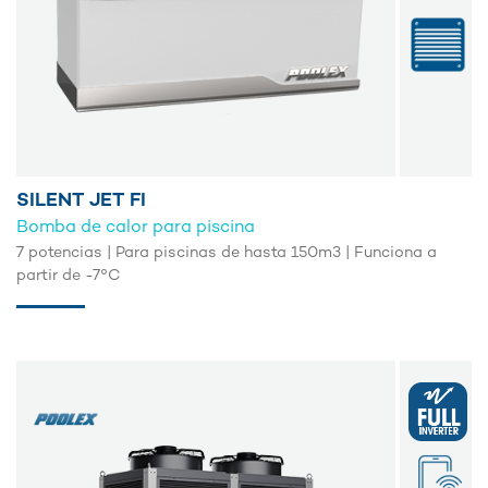
SILENT JET FI
Bomba de calor para piscina
7 potencias | Para piscinas de hasta 150m3 | Funciona a
partir de -7°C