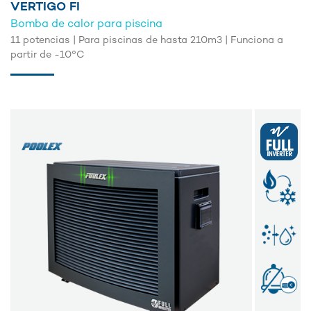
VERTIGO FI
Bomba de calor para piscina
11 potencias | Para piscinas de hasta 210m3 | Funciona a
partir de -10°C