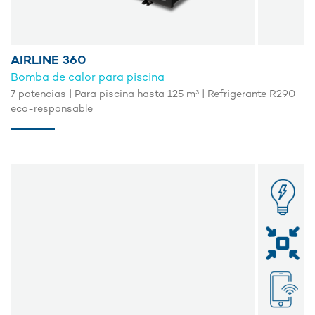
AIRLINE 360
Bomba de calor para piscina
7 potencias | Para piscina hasta 125 m³ | Refrigerante R290
eco-responsable