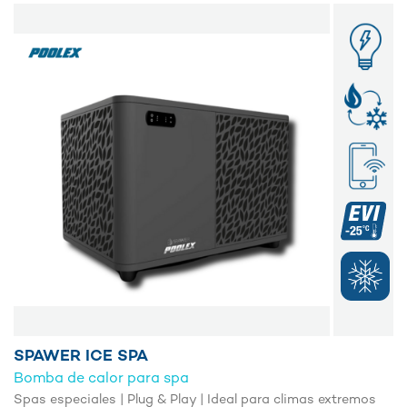
SPAWER ICE SPA
Bomba de calor para spa
Spas especiales | Plug & Play | Ideal para climas extremos