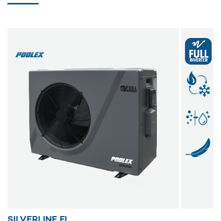
SILVERLINE FI