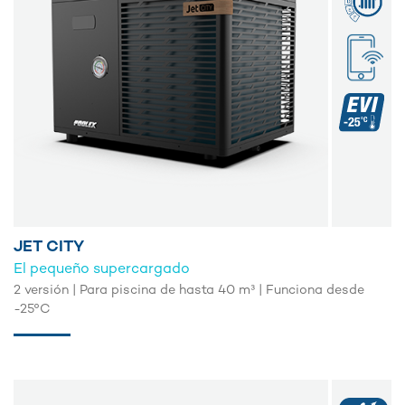
JET CITY
El pequeño supercargado
2 versión | Para piscina de hasta 40 m³ | Funciona desde
-25°C