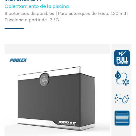
Calentamiento de la piscina
8 potencias disponibles | Para estanques de hasta 150 m3 |
Funciona a partir de -7 °C