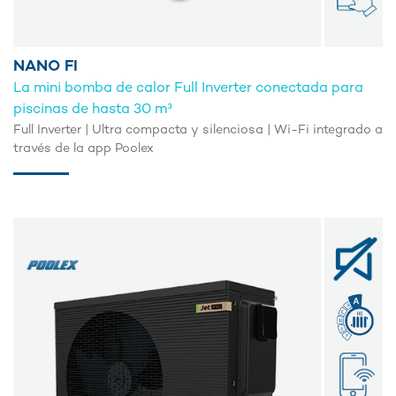
NANO FI
La mini bomba de calor Full Inverter conectada para
piscinas de hasta 30 m³
Full Inverter | Ultra compacta y silenciosa | Wi-Fi integrado a
través de la app Poolex