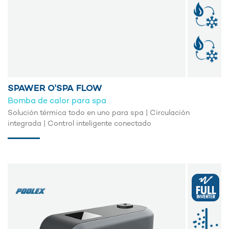
SPAWER O'SPA FLOW
Bomba de calor para spa
Solución térmica todo en uno para spa | Circulación
integrada | Control inteligente conectado