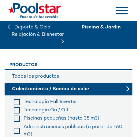
Deporte & Ocio
Piscina & Jardin
Relajación & Bienestar
PRODUCTOS
Todos los productos
Calentamiento / Bomba de calor
Tecnología Full Inverter
Tecnología On / Off
Piscinas pequeñas (hasta 35 m3)
Administraciones públicas (a partir de 160
m3)