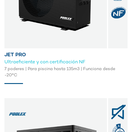
JET PRO
Ultraeficiente y con certificación NF
7 poderes | Para piscina hasta 135m3 | Funciona desde
-20°C