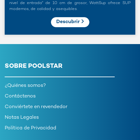
nivel de entrada" de 10 cm de grosor, WattSup ofrece SUP
modernos, de calidad y asequibles.
Descubrir
SOBRE POOLSTAR
¿Quiénes somos?
Contáctenos
Conviértete en revendedor
Notas Legales
Política de Privacidad