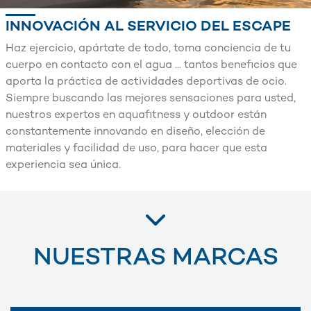
INNOVACIÓN AL SERVICIO DEL ESCAPE
Haz ejercicio, apártate de todo, toma conciencia de tu
cuerpo en contacto con el agua ... tantos beneficios que
aporta la práctica de actividades deportivas de ocio.
Siempre buscando las mejores sensaciones para usted,
nuestros expertos en aquafitness y outdoor están
constantemente innovando en diseño, elección de
materiales y facilidad de uso, para hacer que esta
experiencia sea única.
NUESTRAS MARCAS