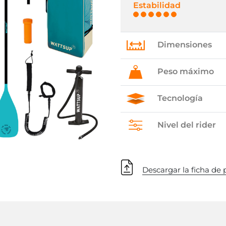
Estabilidad
Dimensiones
Peso máximo
Tecnología
Nivel del rider
Descargar la ficha de