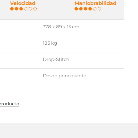
Velocidad
Maniobrabilidad
378 x 89 x 15 cm
185 kg
Drop-Stitch
Desde principiante
 producto