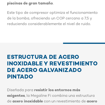
piscinas de gran tamaño
.
Este tipo de compresor optimiza el funcionamiento
de la bomba, ofreciendo un COP cercano a 7,5 y
reduciendo considerablemente el nivel de ruido.
ESTRUCTURA DE ACERO
INOXIDABLE Y REVESTIMIENTO
DE ACERO GALVANIZADO
PINTADO
Diseñada para
resistir los entornos más
exigentes
, la Megaline Fi combina una estructura
de
acero inoxidable
con un revestimiento de
acero