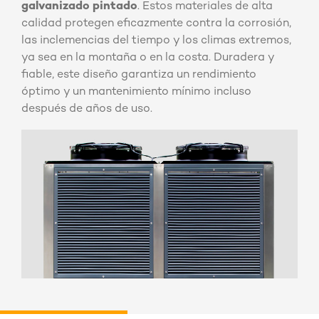
galvanizado pintado
. Estos materiales de alta
calidad protegen eficazmente contra la corrosión,
las inclemencias del tiempo y los climas extremos,
ya sea en la montaña o en la costa. Duradera y
fiable, este diseño garantiza un rendimiento
óptimo y un mantenimiento mínimo incluso
después de años de uso.