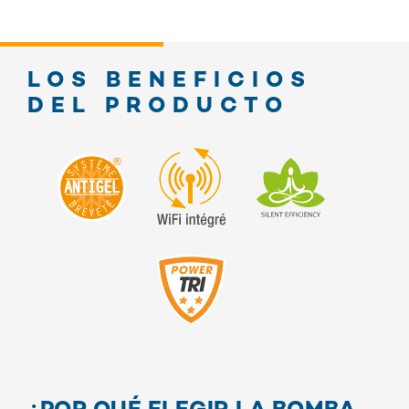
LOS BENEFICIOS
DEL PRODUCTO