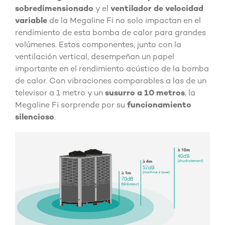
sobredimensionado
y el
ventilador de velocidad
variable
de la Megaline Fi no solo impactan en el
rendimiento de esta bomba de calor para grandes
volúmenes. Estos componentes, junto con la
ventilación vertical, desempeñan un papel
importante en el rendimiento acústico de la bomba
de calor. Con vibraciones comparables a las de un
televisor a 1 metro y un
susurro a 10 metros
, la
Megaline Fi sorprende por su
funcionamiento
silencioso
.