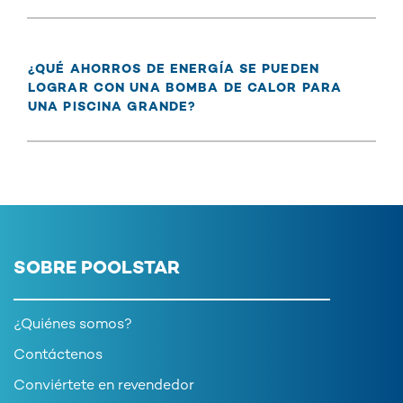
¿QUÉ AHORROS DE ENERGÍA SE PUEDEN
LOGRAR CON UNA BOMBA DE CALOR PARA
UNA PISCINA GRANDE?
SOBRE POOLSTAR
¿Quiénes somos?
Contáctenos
Conviértete en revendedor