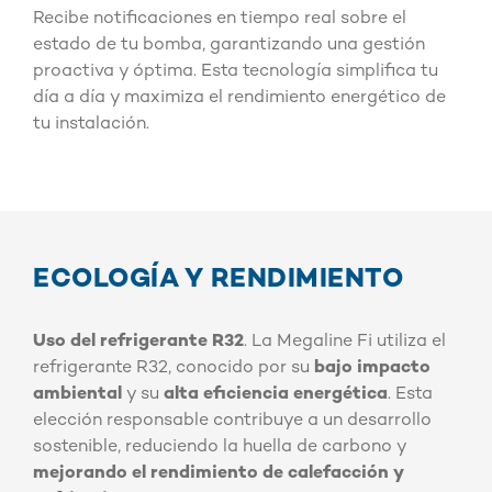
Recibe notificaciones en tiempo real sobre el
estado de tu bomba, garantizando una gestión
proactiva y óptima. Esta tecnología simplifica tu
día a día y maximiza el rendimiento energético de
tu instalación.
ECOLOGÍA Y RENDIMIENTO
Uso del refrigerante R32
. La Megaline Fi utiliza el
refrigerante R32, conocido por su
bajo impacto
ambiental
y su
alta eficiencia energética
. Esta
elección responsable contribuye a un desarrollo
sostenible, reduciendo la huella de carbono y
mejorando el rendimiento de calefacción y