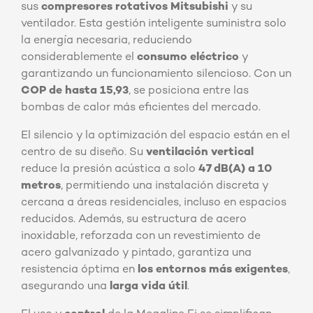
sus
compresores rotativos Mitsubishi
y su
ventilador. Esta gestión inteligente suministra solo
la energía necesaria, reduciendo
considerablemente el
consumo eléctrico
y
garantizando un funcionamiento silencioso. Con un
COP de hasta 15,93
, se posiciona entre las
bombas de calor más eficientes del mercado.
El silencio y la optimización del espacio están en el
centro de su diseño. Su
ventilación vertical
reduce la presión acústica a solo
47 dB(A) a 10
metros
, permitiendo una instalación discreta y
cercana a áreas residenciales, incluso en espacios
reducidos. Además, su estructura de acero
inoxidable, reforzada con un revestimiento de
acero galvanizado y pintado, garantiza una
resistencia óptima en
los entornos más exigentes
,
asegurando una
larga vida útil
.