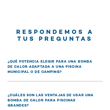
RESPONDEMOS A
TUS PREGUNTAS
¿QUÉ POTENCIA ELEGIR PARA UNA BOMBA
DE CALOR ADAPTADA A UNA PISCINA
MUNICIPAL O DE CAMPING?
¿CUÁLES SON LAS VENTAJAS DE USAR UNA
BOMBA DE CALOR PARA PISCINAS
GRANDES?