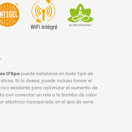
A
as O'Spa
puede instalarse en todo tipo de
dicas. Si lo desea, puede incluso tomar el
trico existente para optimizar el aumento de
a con conectar un relé a la bomba de calor.
r eléctrico incorporado en el spa de serie.