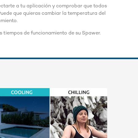
ctarte a tu aplicación y comprobar que todos
 Puede que quieras cambiar la temperatura del
amiento.
s tiempos de funcionamiento de su Spawer.