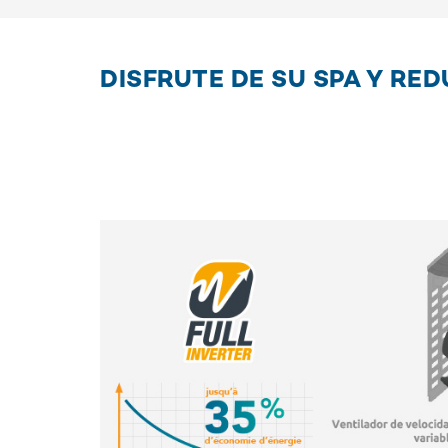
DISFRUTE DE SU SPA Y RE