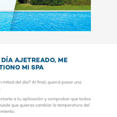
 DÍA AJETREADO, ME
TIONO MI SPA
mitad del día? Al final, querrá pasar una
.
ctarte a tu aplicación y comprobar que todos
 Puede que quieras cambiar la temperatura del
amiento.