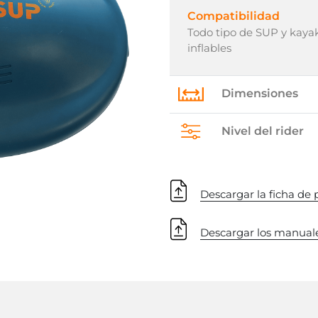
Compatibilidad
Todo tipo de SUP y kaya
inflables
Dimensiones
Nivel del rider
Descargar la ficha de
Descargar los manuale