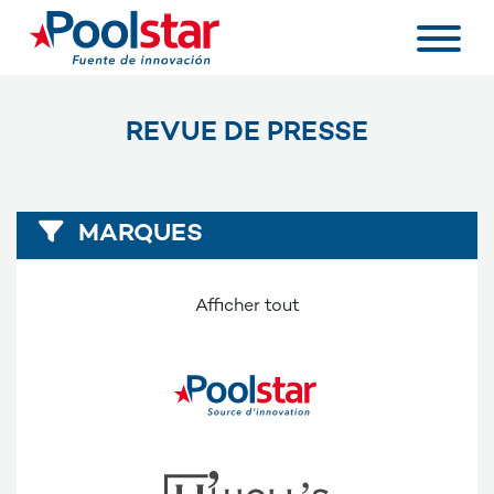
REVUE DE PRESSE
MARQUES
Afficher tout