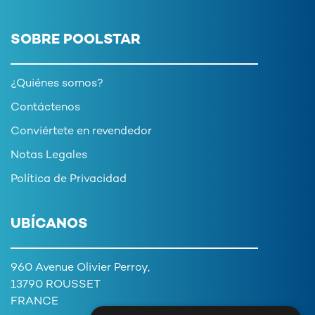
SOBRE POOLSTAR
¿Quiénes somos?
Contáctenos
Conviértete en revendedor
Notas Legales
Política de Privacidad
UBÍCANOS
960 Avenue Olivier Perroy,
13790 ROUSSET
FRANCE