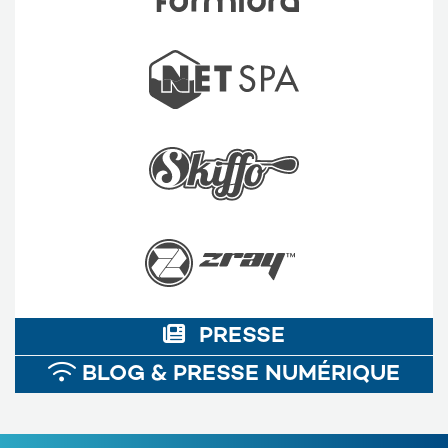
PRESSE
BLOG & PRESSE NUMÉRIQUE