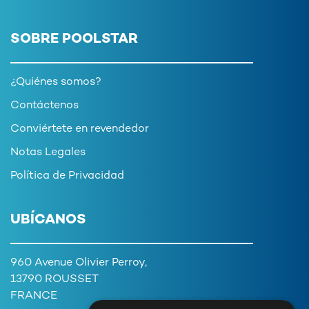
SOBRE POOLSTAR
¿Quiénes somos?
Contáctenos
Conviértete en revendedor
Notas Legales
Política de Privacidad
UBÍCANOS
960 Avenue Olivier Perroy,
13790 ROUSSET
FRANCE