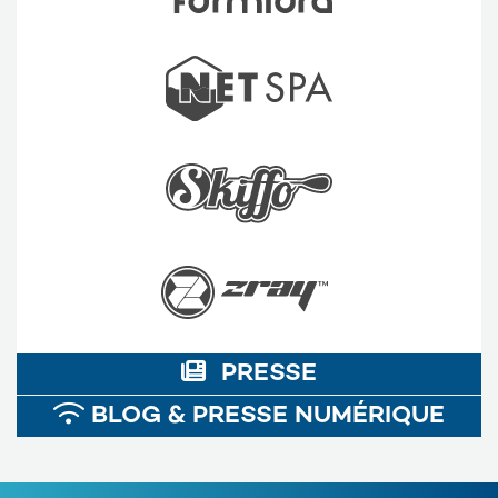
PRESSE
BLOG & PRESSE NUMÉRIQUE