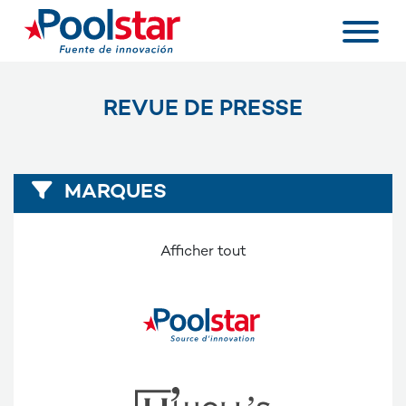
REVUE DE PRESSE
MARQUES
Afficher tout