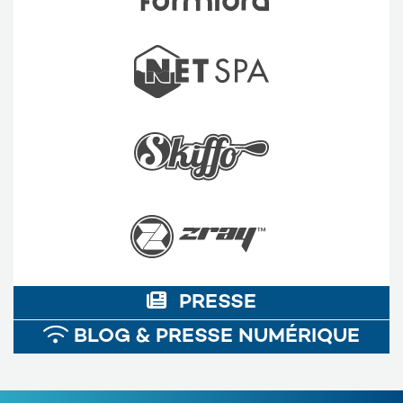
PRESSE
BLOG & PRESSE NUMÉRIQUE