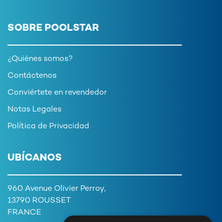
SOBRE POOLSTAR
¿Quiénes somos?
Contáctenos
Conviértete en revendedor
Notas Legales
Política de Privacidad
UBÍCANOS
960 Avenue Olivier Perroy,
13790 ROUSSET
FRANCE