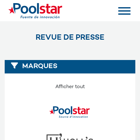
REVUE DE PRESSE
MARQUES
Afficher tout