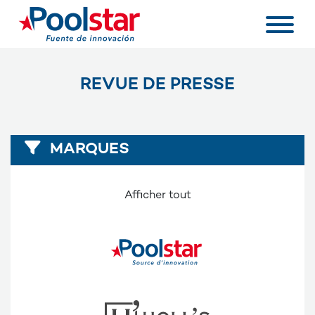
REVUE DE PRESSE
MARQUES
Afficher tout