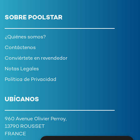
SOBRE POOLSTAR
¿Quiénes somos?
Contáctenos
Conviértete en revendedor
Notas Legales
Política de Privacidad
UBÍCANOS
960 Avenue Olivier Perroy,
13790 ROUSSET
FRANCE