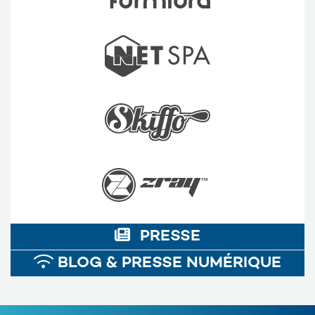
PRESSE
BLOG & PRESSE NUMÉRIQUE