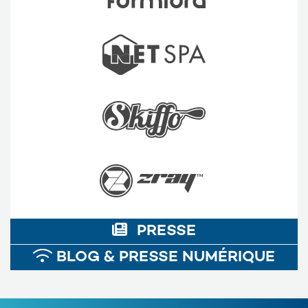
PRESSE
BLOG & PRESSE NUMÉRIQUE