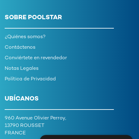
SOBRE POOLSTAR
¿Quiénes somos?
Contáctenos
Conviértete en revendedor
Notas Legales
Política de Privacidad
UBÍCANOS
960 Avenue Olivier Perroy,
13790 ROUSSET
FRANCE