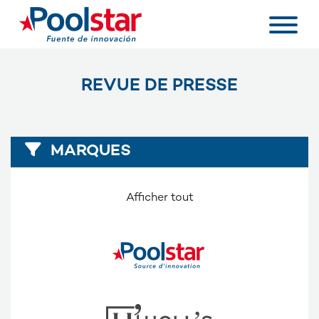
REVUE DE PRESSE
MARQUES
Afficher tout