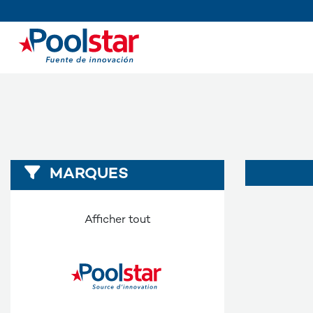
MARQUES
Afficher tout