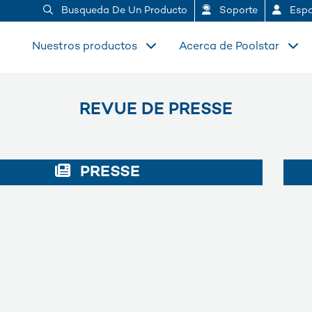
Busqueda De Un Producto
Soporte
Espa
Nuestros productos
Acerca de Poolstar
REVUE DE PRESSE
PRESSE