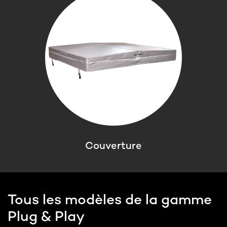
Couverture
Tous les modèles de la gamme
Plug & Play