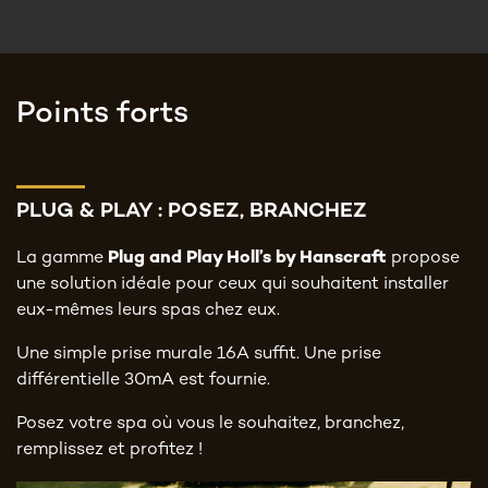
Points forts
PLUG & PLAY : POSEZ, BRANCHEZ
La gamme
Plug and Play Holl’s by Hanscraft
propose
une solution idéale pour ceux qui souhaitent installer
eux-mêmes leurs spas chez eux.
Une simple prise murale 16A suffit. Une prise
différentielle 30mA est fournie.
Posez votre spa où vous le souhaitez, branchez,
remplissez et profitez !