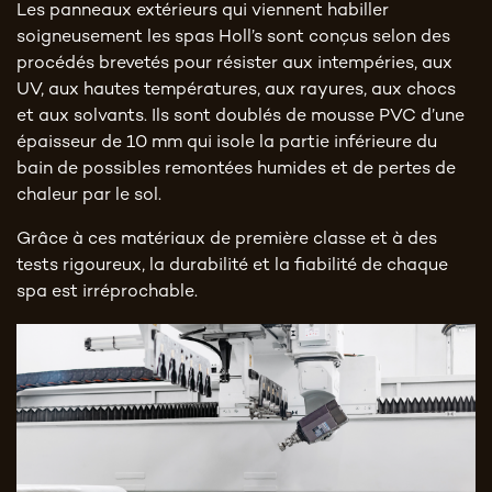
Les panneaux extérieurs qui viennent habiller
soigneusement les spas Holl’s sont conçus selon des
procédés brevetés pour résister aux intempéries, aux
UV, aux hautes températures, aux rayures, aux chocs
et aux solvants. Ils sont doublés de mousse PVC d’une
épaisseur de 10 mm qui isole la partie inférieure du
bain de possibles remontées humides et de pertes de
chaleur par le sol.
Grâce à ces matériaux de première classe et à des
tests rigoureux, la durabilité et la fiabilité de chaque
spa est irréprochable.