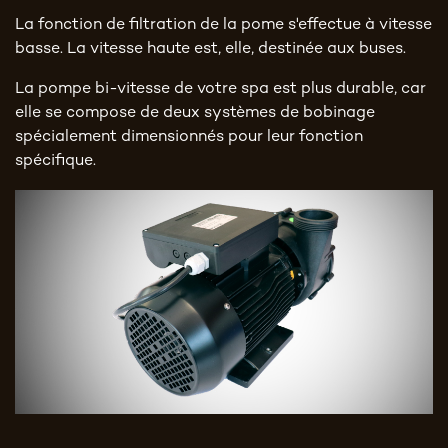
La fonction de filtration de la pome s'effectue à vitesse
basse. La vitesse haute est, elle, destinée aux buses.
La pompe bi-vitesse de votre spa est plus durable, car
elle se compose de deux systèmes de bobinage
spécialement dimensionnés pour leur fonction
spécifique.