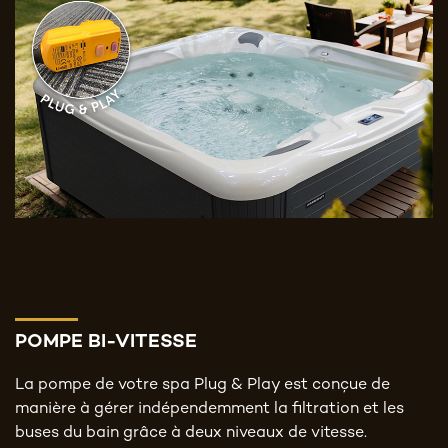
POMPE BI-VITESSE
La pompe de votre spa Plug & Play est conçue de
manière à gérer indépendemment la filtration et les
buses du bain grâce à deux niveaux de vitesse.