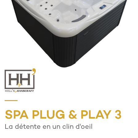
SPA PLUG & PLAY 3
La détente en un clin d'oeil