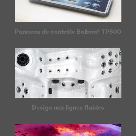
Panneau de contrôle Balboa® TP500
Design aux lignes fluides