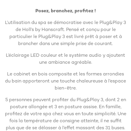
Posez, branchez, profitez !
L’utilisation du spa se démocratise avec le Plug&Play 3
de Holl’s by Hanscraft. Pensé et conçu pour le
particulier le Plug&Play 3 est livré prêt à poser et à
brancher dans une simple prise de courant.
L’éclairage LED couleur et le système audio y ajoutent
une ambiance agréable.
Le cabinet en bois composite et les formes arrondies
du bain apporteront une touche chaleureuse à l’espace
bien-être.
5 personnes peuvent profiter du Plug&Play 3, dont 2 en
posture allongée et 3 en posture assise. En famille,
profitez de votre spa chez vous en toute simplicité. Une
fois la température de consigne atteinte, il ne suffit
plus que de se délasser à l’effet massant des 31 buses.