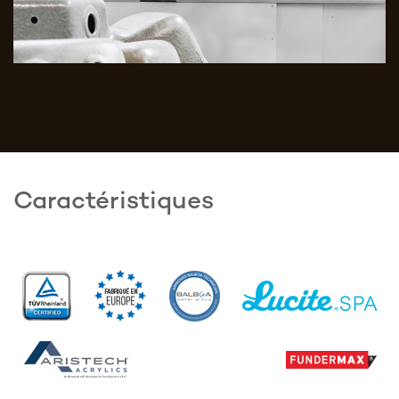
Caractéristiques