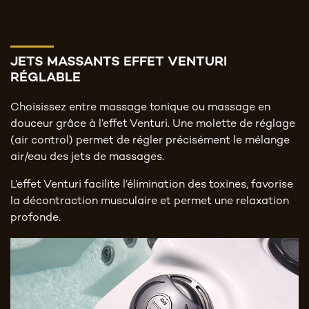
JETS MASSANTS EFFET VENTURI
RÉGLABLE
Choisissez entre massage tonique ou massage en
douceur grâce à l’effet Venturi. Une molette de réglage
(air control) permet de régler précisément le mélange
air/eau des jets de massages.
L’effet Venturi facilite l’élimination des toxines, favorise
la décontraction musculaire et permet une relaxation
profonde.