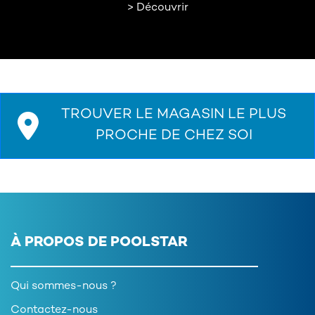
> Découvrir
TROUVER LE MAGASIN LE PLUS
PROCHE DE CHEZ SOI
À PROPOS DE POOLSTAR
Qui sommes-nous ?
Contactez-nous