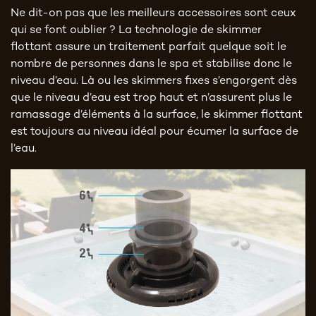
Ne dit-on pas que les meilleurs accessoires sont ceux
qui se font oublier ? La technologie de skimmer
flottant assure un traitement parfait quelque soit le
nombre de personnes dans le spa et stabilise donc le
niveau d’eau. Là ou les skimmers fixes s’engorgent dès
que le niveau d’eau est trop haut et n’assurent plus le
ramassage d’éléments à la surface, le skimmer flottant
est toujours au niveau idéal pour écumer la surface de
l’eau.