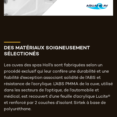
DES MATÉRIAUX SOIGNEUSEMENT
SÉLECTIONÉS
Les cuves des spas Holl’s sont fabriquées selon un
procédé exclusif qui leur confère une durabilité et une
fiabilité d’exception associant solidité de l’ABS et
résistance de l’acrylique. L’ABS PMMA de la cuve, utilisé
dans les secteurs de l'optique, de l'automobile et
médical, est recouvert d’une feuille d’acrylique Lucite®
et renforcé par 2 couches d’isolant Sirtek à base de
polyuréthane.