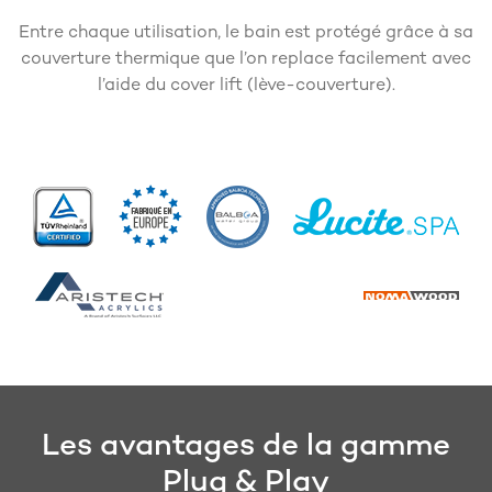
Entre chaque utilisation, le bain est protégé grâce à sa
couverture thermique que l’on replace facilement avec
l’aide du cover lift (lève-couverture).
Les avantages de la gamme
Plug & Play