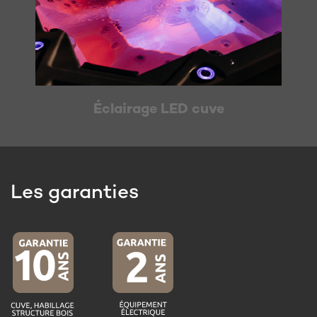
Éclairage LED cuve
Les garanties