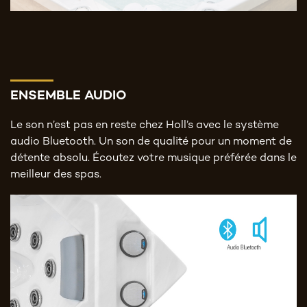
ENSEMBLE AUDIO
Le son n’est pas en reste chez Holl’s avec le système
audio Bluetooth. Un son de qualité pour un moment de
détente absolu. Écoutez votre musique préférée dans le
meilleur des spas.