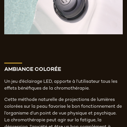
AMBIANCE COLORÉE
Un jeu d’éclairage LED, apporte à l’utilisateur tous les
effets bénéfiques de la chromothérapie.
Cette méthode naturelle de projections de lumières
colorées sur la peau favorise le bon fonctionnement de
l’organisme d’un point de vue physique et psychique.
La chromothérapie peut agir sur la fatigue, la