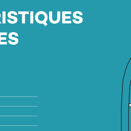
ISTIQUES
ES