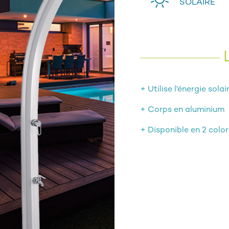
SOLAIRE
+ Utilise l'énergie solai
+ Corps en aluminium
+ Disponible en 2 color