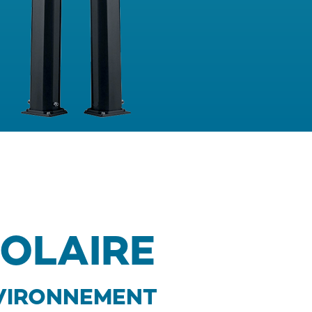
OLAIRE
NVIRONNEMENT