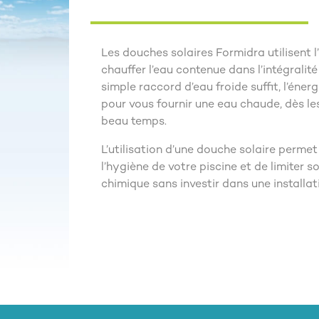
Les douches solaires Formidra utilisent l
chauffer l’eau contenue dans l’intégralité
simple raccord d’eau froide suffit, l’énergi
pour vous fournir une eau chaude, dès le
beau temps.
L’utilisation d’une douche solaire permet
l’hygiène de votre piscine et de limiter 
chimique sans investir dans une installat