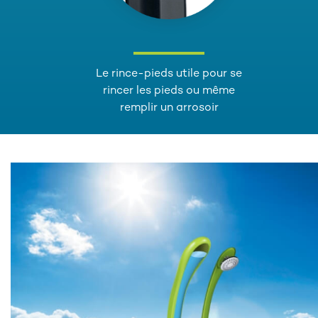
Le rince-pieds utile pour se
rincer les pieds ou même
remplir un arrosoir