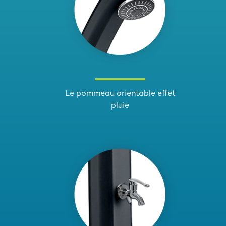
Le pommeau orientable effet
pluie