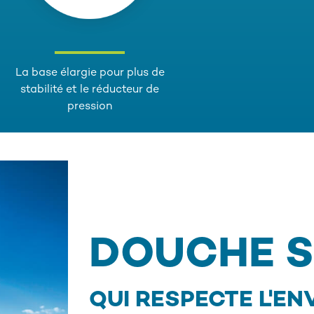
La base élargie pour plus de
stabilité et le réducteur de
pression
DOUCHE S
QUI RESPECTE L'E