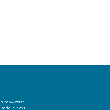
ra convertirse
 todo, nuevos