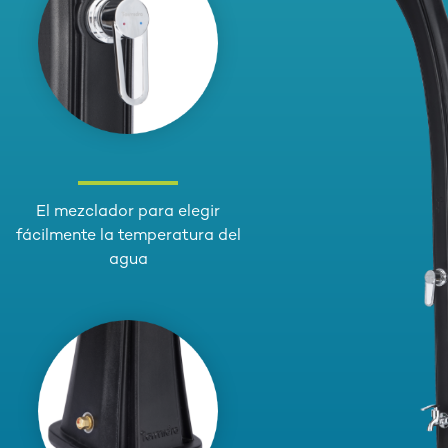
El mezclador para elegir
fácilmente la temperatura del
agua