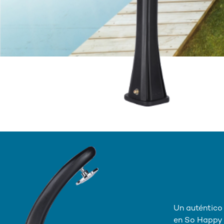
Un auténtico 
en So Happy 