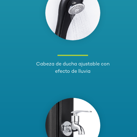
Cabeza de ducha ajustable con
efecto de lluvia