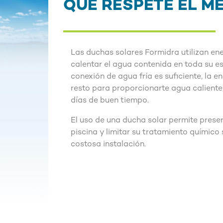
QUE RESPETE EL M
Las duchas solares Formidra utilizan ene
calentar el agua contenida en toda su e
conexión de agua fría es suficiente, la en
resto para proporcionarte agua caliente
días de buen tiempo.
El uso de una ducha solar permite preser
piscina y limitar su tratamiento químico s
costosa instalación.