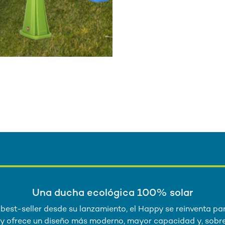
Una ducha ecológica 100% solar
best-seller desde su lanzamiento, el Happy se reinventa pa
y ofrece un diseño más moderno, mayor capacidad y, sobre