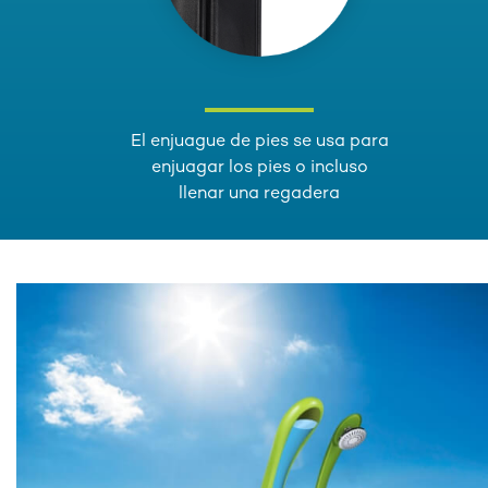
El enjuague de pies se usa para
enjuagar los pies o incluso
llenar una regadera