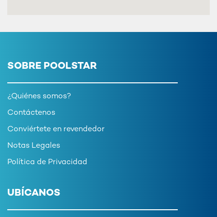
SOBRE POOLSTAR
¿Quiénes somos?
Contáctenos
Conviértete en revendedor
Notas Legales
Política de Privacidad
UBÍCANOS